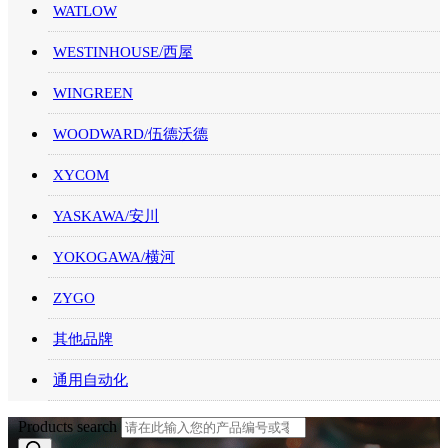
WATLOW
WESTINHOUSE/西屋
WINGREEN
WOODWARD/伍德沃德
XYCOM
YASKAWA/安川
YOKOGAWA/横河
ZYGO
其他品牌
通用自动化
Products search