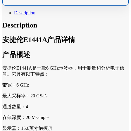
Description
Description
安捷伦E1441A产品详情
产品概述
安捷伦E1441A是一款6 GHz示波器，用于测量和分析电子信
号。它具有以下特点：
带宽：6 GHz
最大采样率：20 GSa/s
通道数量：4
存储深度：20 Msample
显示器：15.6英寸触摸屏