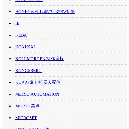
HONEYWELL/霍尼韦尔/控制器
IE
KEBA
KOKUSAI
KOLLMORGEN/科尔摩根
KONGSBERG
KUKA/库卡/机器人配件
METSO AUTOMATION
METSO 美卓
MICROSET