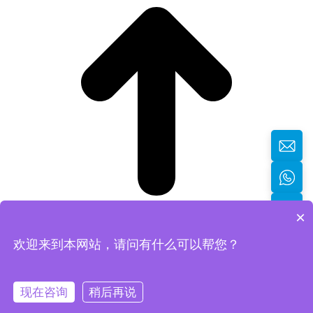
×
欢迎来到本网站，请问有什么可以帮您？
返回顶部
现在咨询
稍后再说