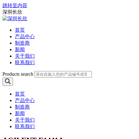
跳转至内容
深圳长欣
首页
产品中心
制造商
新闻
关于我们
联系我们
Products search
首页
产品中心
制造商
新闻
关于我们
联系我们