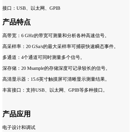
接口：USB、以太网、GPIB
产品特点
高带宽：6 GHz的带宽可测量和分析各种高速信号。
高采样率：20 GSa/s的最大采样率可捕获快速瞬态事件。
多通道：4个通道可同时测量多个信号。
深存储：20 Msample的存储深度可记录较长的信号。
高清显示器：15.6英寸触摸屏可清晰显示测量结果。
丰富接口：支持USB、以太网、GPIB等多种接口。
产品应用
电子设计和调试