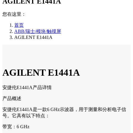
AGILENT E1441A
您在这里：
首页
ABB/瑞士/模块/触摸屏
AGILENT E1441A
AGILENT E1441A
安捷伦E1441A产品详情
产品概述
安捷伦E1441A是一款6 GHz示波器，用于测量和分析电子信
号。它具有以下特点：
带宽：6 GHz