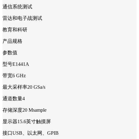
通信系统测试
雷达和电子战测试
教育和科研
产品规格
参数值
型号E1441A
带宽6 GHz
最大采样率20 GSa/s
通道数量4
存储深度20 Msample
显示器15.6英寸触摸屏
接口USB、以太网、GPIB