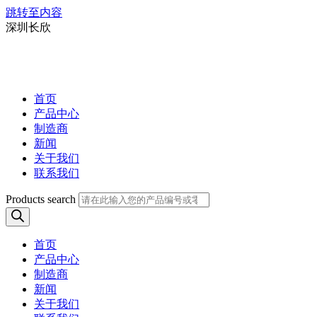
跳转至内容
深圳长欣
首页
产品中心
制造商
新闻
关于我们
联系我们
Products search
首页
产品中心
制造商
新闻
关于我们