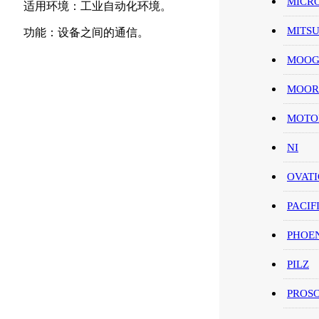
MICR
适用环境：工业自动化环境。
MITS
功能：设备之间的通信。
MOO
MOOR
MOT
NI
OVAT
PACIF
PHOE
PILZ
PROS