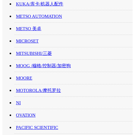
KUKA/库卡/机器人配件
METSO AUTOMATION
METSO 美卓
MICROSET
MITSUBISHI/三菱
MOOG /穆格/控制器/加密狗
MOORE
MOTOROLA/摩托罗拉
NI
OVATION
PACIFIC SCIENTIFIC