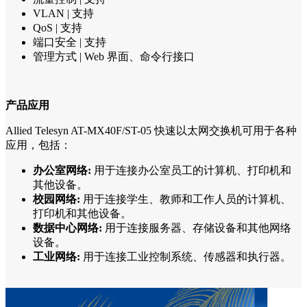
VLAN | 支持
QoS | 支持
端口安全 | 支持
管理方式 | Web 界面、命令行接口
产品应用
Allied Telesyn AT-MX40F/ST-05 快速以太网交换机可用于各种
应用，包括：
办公室网络:
用于连接办公室员工的计算机、打印机和
其他设备。
校园网络:
用于连接学生、教师和工作人员的计算机、
打印机和其他设备。
数据中心网络:
用于连接服务器、存储设备和其他网络
设备。
工业网络:
用于连接工业控制系统、传感器和执行器。