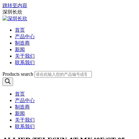
跳转至内容
深圳长欣
首页
产品中心
制造商
新闻
关于我们
联系我们
Products search
首页
产品中心
制造商
新闻
关于我们
联系我们