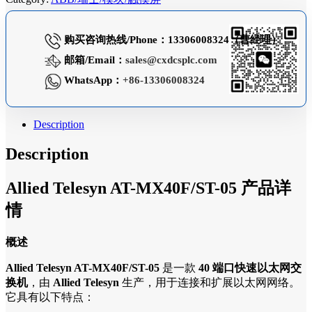
购买咨询热线/Phone：13306008324（曹经理）
邮箱/Email：
sales@cxdcsplc.com
WhatsApp：
+86-13306008324
Description
Description
Allied Telesyn AT-MX40F/ST-05 产品详
情
概述
Allied Telesyn AT-MX40F/ST-05
是一款
40 端口快速以太网交
换机
，由
Allied Telesyn
生产，用于连接和扩展以太网网络。
它具有以下特点：