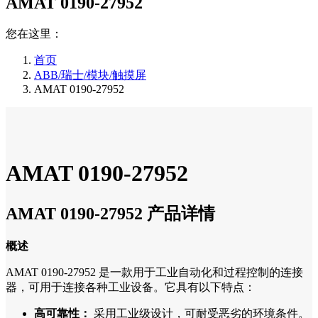
AMAT 0190-27952
您在这里：
首页
ABB/瑞士/模块/触摸屏
AMAT 0190-27952
AMAT 0190-27952
AMAT 0190-27952 产品详情
概述
AMAT 0190-27952 是一款用于工业自动化和过程控制的连接
器，可用于连接各种工业设备。它具有以下特点：
高可靠性：
采用工业级设计，可耐受恶劣的环境条件。