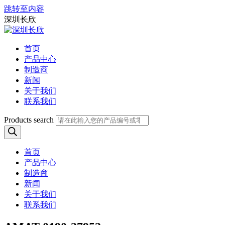
跳转至内容
深圳长欣
首页
产品中心
制造商
新闻
关于我们
联系我们
Products search
首页
产品中心
制造商
新闻
关于我们
联系我们