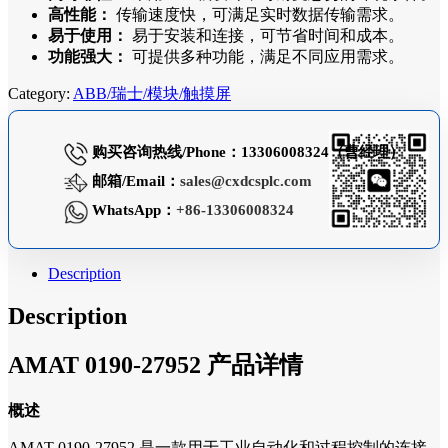
高性能：
传输速度快，可满足实时数据传输需求。
易于使用：
易于安装和连接，可节省时间和成本。
功能强大：
可提供多种功能，满足不同应用需求。
Category:
ABB/瑞士/模块/触摸屏
购买咨询热线/Phone：13306008324（曹经理）
邮箱/Email：
sales@cxdcsplc.com
WhatsApp：
+86-13306008324
Description
Description
AMAT 0190-27952 产品详情
概述
AMAT 0190-27952 是一款用于工业自动化和过程控制的连接