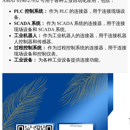
AMAT 0190-27952 可用于各种工业自动化应用，包括：
PLC 控制系统：
作为 PLC 的连接器，用于连接现场设
备。
SCADA 系统：
作为 SCADA 系统的连接器，用于连接
现场设备和 SCADA 系统。
工业机器人：
作为工业机器人的连接器，用于连接机器
人控制器和传感器。
过程控制系统：
作为过程控制系统的连接器，用于连接
现场设备和控制仪表。
工业设备：
为各种工业设备提供连接功能。