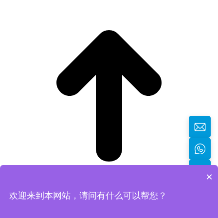
×
欢迎来到本网站，请问有什么可以帮您？
返回顶部