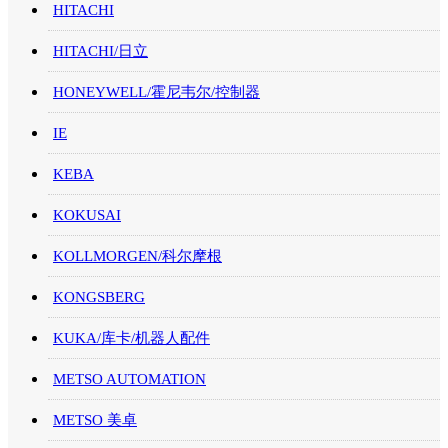
HITACHI
HITACHI/日立
HONEYWELL/霍尼韦尔/控制器
IE
KEBA
KOKUSAI
KOLLMORGEN/科尔摩根
KONGSBERG
KUKA/库卡/机器人配件
METSO AUTOMATION
METSO 美卓