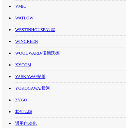
VMIC
WATLOW
WESTINHOUSE/西屋
WINGREEN
WOODWARD/伍德沃德
XYCOM
YASKAWA/安川
YOKOGAWA/横河
ZYGO
其他品牌
通用自动化