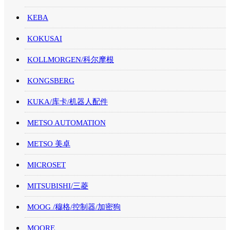
KEBA
KOKUSAI
KOLLMORGEN/科尔摩根
KONGSBERG
KUKA/库卡/机器人配件
METSO AUTOMATION
METSO 美卓
MICROSET
MITSUBISHI/三菱
MOOG /穆格/控制器/加密狗
MOORE