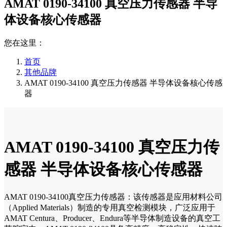
AMAT 0190-34100 真空压力传感器 半导
体设备核心传感器
您在这里：
首页
其他品牌
AMAT 0190-34100 真空压力传感器 半导体设备核心传感
器
AMAT 0190-34100 真空压力传
感器 半导体设备核心传感器
AMAT 0190-34100真空压力传感器：该传感器是应用材料公司
（Applied Materials）制造的专用真空检测模块，广泛应用于
AMAT Centura、Producer、Endura等半导体制造设备的真空工