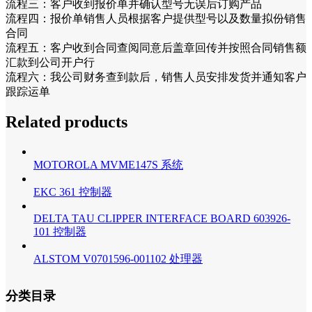
流程三：客户收到报价单并确认型号无误后订购产品
流程四：报价单销售人员根据客户提供型号以及数量拟份销售
合同
流程五：客户收到合同查阅同意后盖章回传并按照合同销售额
汇款到公司开户行
流程六：我公司财务查到款后，销售人员安排发货并通知客户
跟踪运单
Related products
MOTOROLA MVME147S 系统
EKC 361 控制器
DELTA TAU CLIPPER INTERFACE BOARD 603926-
101 控制器
ALSTOM V0701596-001102 处理器
分类目录