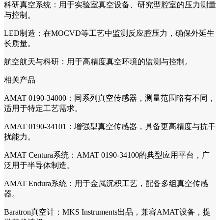
科研真空系统：用于实验室真空设备、研究型腔室的压力测量
与控制。
LED制造：在MOCVD等工艺中监测反应腔压力，确保外延生
长质量。
航空航天与科研：用于高精度真空环境的监测与控制。
相关产品
AMAT 0190-34000：同系列真空传感器，测量范围略有不同，
适用于特定工艺需求。
AMAT 0190-34101：增强型真空传感器，具备更高精度与抗干
扰能力。
AMAT Centura系统：AMAT 0190-34100的典型应用平台，广
泛用于半导体制造。
AMAT Endura系统：用于金属沉积工艺，配备多组真空传感
器。
Baratron真空计：MKS Instruments出品，兼容AMAT设备，提