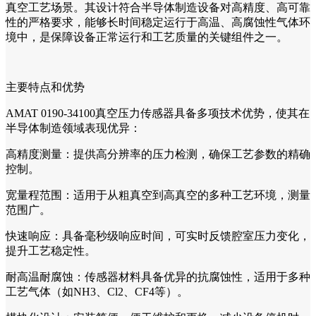
真空工艺场景。其设计符合半导体制造设备对高精度、高可靠
性的严格要求，能够长时间稳定运行于高温、高腐蚀性气体环
境中，是保障设备正常运行和工艺质量的关键组件之一。
主要特点和优势
AMAT 0190-34100真空压力传感器具备多项技术优势，使其在
半导体制造领域表现优异：
高精度测量：提供高分辨率的压力检测，确保工艺参数的精确
控制。
宽量程范围：适用于从粗真空到高真空的多种工艺环境，测量
范围广。
快速响应：具备毫秒级响应时间，可实时反馈腔室压力变化，
提升工艺稳定性。
耐高温耐腐蚀：传感器材料具备优异的抗腐蚀性，适用于多种
工艺气体（如NH3、Cl2、CF4等）。