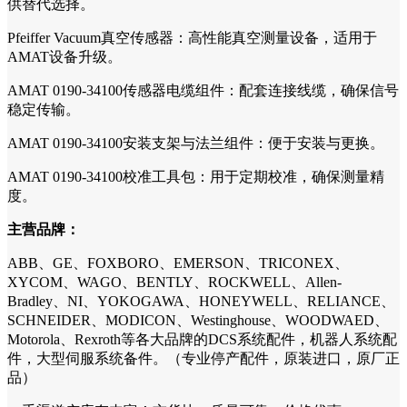
供替代选择。
Pfeiffer Vacuum真空传感器：高性能真空测量设备，适用于
AMAT设备升级。
AMAT 0190-34100传感器电缆组件：配套连接线缆，确保信号
稳定传输。
AMAT 0190-34100安装支架与法兰组件：便于安装与更换。
AMAT 0190-34100校准工具包：用于定期校准，确保测量精
度。
主营品牌：
ABB、GE、FOXBORO、EMERSON、TRICONEX、
XYCOM、WAGO、BENTLY、ROCKWELL、Allen-
Bradley、NI、YOKOGAWA、HONEYWELL、RELIANCE、
SCHNEIDER、MODICON、Westinghouse、WOODWAED、
Motorola、Rexroth等各大品牌的DCS系统配件，机器人系统配
件，大型伺服系统备件。（专业停产配件，原装进口，原厂正
品）