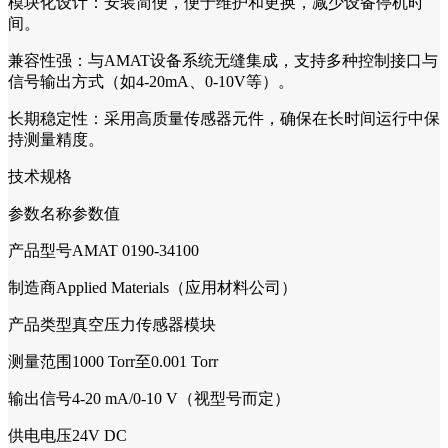
模块化设计：安装简便，便于维护和更换，减少设备停机时
间。
兼容性强：与AMAT设备系统无缝集成，支持多种控制接口与
信号输出方式（如4-20mA、0-10V等）。
长期稳定性：采用高质量传感器元件，确保在长时间运行中保
持测量精度。
技术规格
参数名称参数值
产品型号AMAT 0190-34100
制造商Applied Materials（应用材料公司）
产品类型真空压力传感器模块
测量范围1000 Torr至0.001 Torr
输出信号4-20 mA/0-10 V（视型号而定）
供电电压24V DC