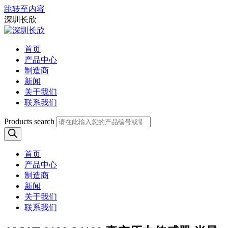
跳转至内容
深圳长欣
首页
产品中心
制造商
新闻
关于我们
联系我们
Products search
首页
产品中心
制造商
新闻
关于我们
联系我们