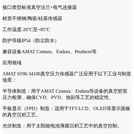
接口类型标准真空法兰+电气连接器
材质不锈钢/陶瓷/硅基传感器
工作温度-20°C至+85°C
防护等级IP54（防尘防水）
兼容设备AMAT Centura、Endura、Producer等
应用领域
AMAT 0190-34100真空压力传感器广泛应用于以下工业与制造
场景：
半导体制造：用于AMAT Centura、Endura等设备的真空腔室
压力检测，确保CVD、PVD、蚀刻等工艺的稳定性。
平板显示（FPD）制造：适用于TFT-LCD、OLED等显示面板
的真空沉积工艺。
光伏制造：用于太阳能电池薄膜沉积工艺中的真空控制。