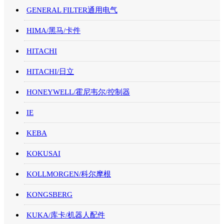
GENERAL FILTER通用电气
HIMA/黑马/卡件
HITACHI
HITACHI/日立
HONEYWELL/霍尼韦尔/控制器
IE
KEBA
KOKUSAI
KOLLMORGEN/科尔摩根
KONGSBERG
KUKA/库卡/机器人配件