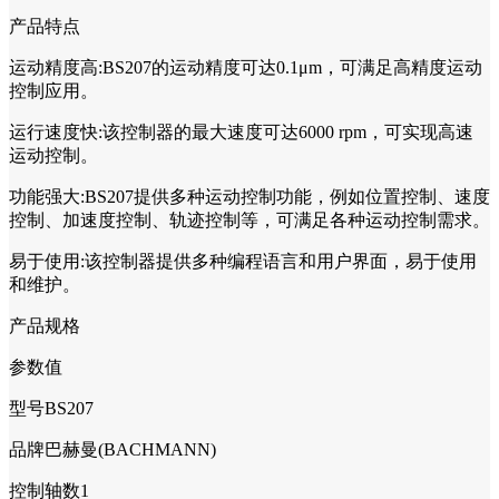
产品特点
运动精度高:BS207的运动精度可达0.1μm，可满足高精度运动
控制应用。
运行速度快:该控制器的最大速度可达6000 rpm，可实现高速
运动控制。
功能强大:BS207提供多种运动控制功能，例如位置控制、速度
控制、加速度控制、轨迹控制等，可满足各种运动控制需求。
易于使用:该控制器提供多种编程语言和用户界面，易于使用
和维护。
产品规格
参数值
型号BS207
品牌巴赫曼(BACHMANN)
控制轴数1