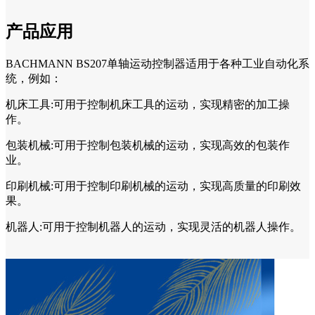
产品应用
BACHMANN BS207单轴运动控制器适用于各种工业自动化系
统，例如：
机床工具:可用于控制机床工具的运动，实现精密的加工操
作。
包装机械:可用于控制包装机械的运动，实现高效的包装作
业。
印刷机械:可用于控制印刷机械的运动，实现高质量的印刷效
果。
机器人:可用于控制机器人的运动，实现灵活的机器人操作。