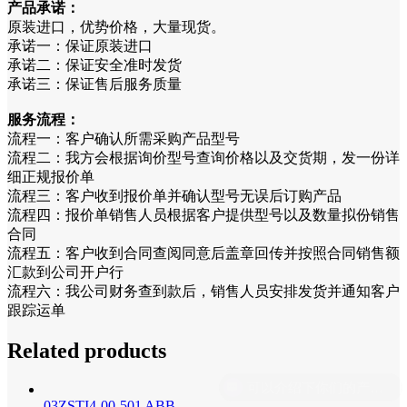
产品承诺：
原装进口，优势价格，大量现货。
承诺一：保证原装进口
承诺二：保证安全准时发货
承诺三：保证售后服务质量
服务流程：
流程一：客户确认所需采购产品型号
流程二：我方会根据询价型号查询价格以及交货期，发一份详
细正规报价单
流程三：客户收到报价单并确认型号无误后订购产品
流程四：报价单销售人员根据客户提供型号以及数量拟份销售
合同
流程五：客户收到合同查阅同意后盖章回传并按照合同销售额
汇款到公司开户行
流程六：我公司财务查到款后，销售人员安排发货并通知客户
跟踪运单
Related products
03ZSTI4-00-501 ABB