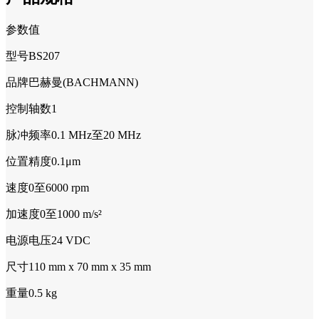
参数值
型号BS207
品牌巴赫曼(BACHMANN)
控制轴数1
脉冲频率0.1 MHz至20 MHz
位置精度0.1μm
速度0至6000 rpm
加速度0至1000 m/s²
电源电压24 VDC
尺寸110 mm x 70 mm x 35 mm
重量0.5 kg