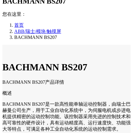
BACHMANN BS207
您在这里：
首页
ABB/瑞士/模块/触摸屏
BACHMANN BS207
BACHMANN BS207
BACHMANN BS207产品详情
概述
BACHMANN BS207是一款高性能单轴运动控制器，由瑞士巴
赫曼公司生产，用于工业自动化系统中，为伺服电机或步进电
机提供精密的运动控制功能。该控制器采用先进的控制技术和
高可靠性的硬件设计，具有运动精度高、运行速度快、功能强
大等特点，可满足各种工业自动化系统的运动控制需求。