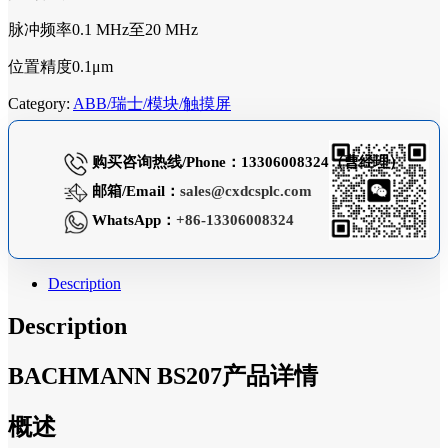
脉冲频率0.1 MHz至20 MHz
位置精度0.1μm
Category:
ABB/瑞士/模块/触摸屏
购买咨询热线/Phone：13306008324（曹经理）
邮箱/Email：
sales@cxdcsplc.com
WhatsApp：
+86-13306008324
Description
Description
BACHMANN BS207产品详情
概述