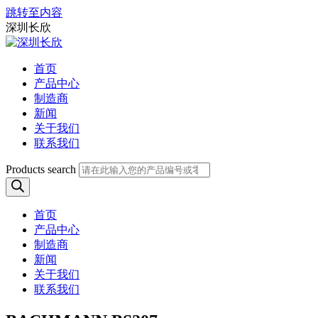
跳转至内容
深圳长欣
首页
产品中心
制造商
新闻
关于我们
联系我们
Products search
首页
产品中心
制造商
新闻
关于我们
联系我们