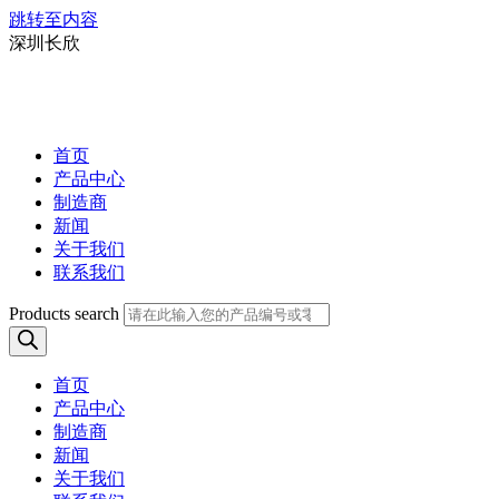
跳转至内容
深圳长欣
首页
产品中心
制造商
新闻
关于我们
联系我们
Products search
首页
产品中心
制造商
新闻
关于我们