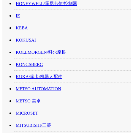
HONEYWELL/霍尼韦尔/控制器
IE
KEBA
KOKUSAI
KOLLMORGEN/科尔摩根
KONGSBERG
KUKA/库卡/机器人配件
METSO AUTOMATION
METSO 美卓
MICROSET
MITSUBISHI/三菱