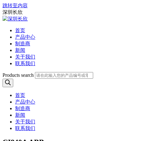
跳转至内容
深圳长欣
首页
产品中心
制造商
新闻
关于我们
联系我们
Products search
首页
产品中心
制造商
新闻
关于我们
联系我们