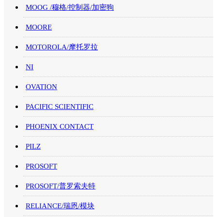
MOOG /穆格/控制器/加密狗
MOORE
MOTOROLA/摩托罗拉
NI
OVATION
PACIFIC SCIENTIFIC
PHOENIX CONTACT
PILZ
PROSOFT
PROSOFT/普罗索夫特
RELIANCE/瑞恩/模块