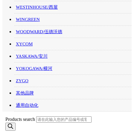
WESTINHOUSE/西屋
WINGREEN
WOODWARD/伍德沃德
XYCOM
YASKAWA/安川
YOKOGAWA/横河
ZYGO
其他品牌
通用自动化
Products search