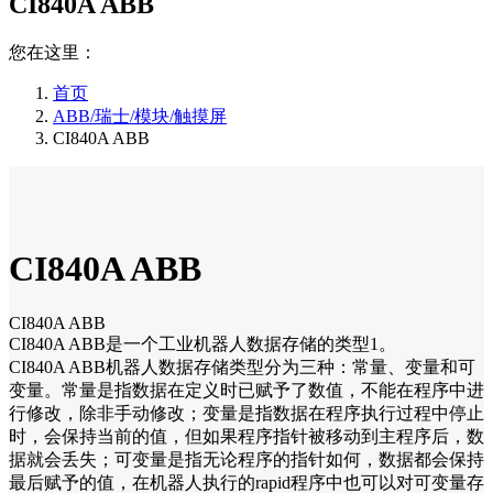
CI840A ABB
您在这里：
首页
ABB/瑞士/模块/触摸屏
CI840A ABB
CI840A ABB
CI840A ABB
CI840A ABB是一个工业机器人数据存储的类型1。
CI840A ABB机器人数据存储类型分为三种：常量、变量和可
变量。常量是指数据在定义时已赋予了数值，不能在程序中进
行修改，除非手动修改；变量是指数据在程序执行过程中停止
时，会保持当前的值，但如果程序指针被移动到主程序后，数
据就会丢失；可变量是指无论程序的指针如何，数据都会保持
最后赋予的值，在机器人执行的rapid程序中也可以对可变量存