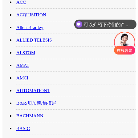
ACC
ACQUISITION
可以介绍下你们的产品么
Allen-Bradley
你们是怎么收费的呢
ALLIED TELESIS
ALSTOM
AMAT
AMCI
AUTOMATION1
B&R/贝加莱/触摸屏
BACHMANN
BASIC