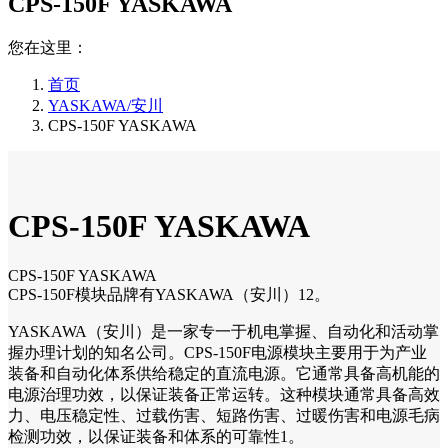
CPS-150F YASKAWA
您在这里：
首页
YASKAWA/安川
CPS-150F YASKAWA
CPS-150F YASKAWA
CPS-150F YASKAWA
CPS-150F模块品牌有YASKAWA（安川）12。
YASKAWA（安川）是一家专一于机电掌握、自动化和活动掌
握办理计划的知名公司。CPS-150F电源模块主要用于为产业
装备和自动化体系供给稳定的直流电源。它通常具备高机能的
电源治理功效，以保证装备正常运转。这种模块通常具备高效
力、电压稳定性、过载伤害、短路伤害、过暖伤害和电源毛病
检测功效，以保证装备和体系的可靠性1。