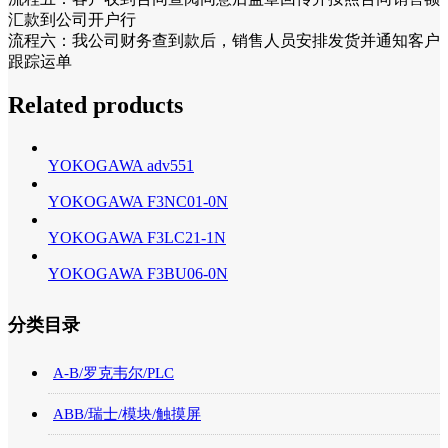
汇款到公司开户行
流程六：我公司财务查到款后，销售人员安排发货并通知客户
跟踪运单
Related products
YOKOGAWA adv551
YOKOGAWA F3NC01-0N
YOKOGAWA F3LC21-1N
YOKOGAWA F3BU06-0N
分类目录
A-B/罗克韦尔/PLC
ABB/瑞士/模块/触摸屏