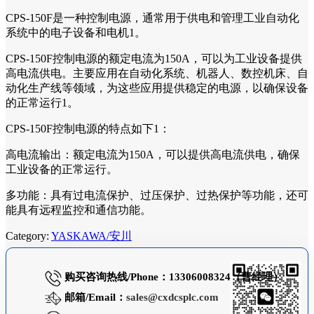
CPS-150F是一种控制电源，通常用于供电和管理工业自动化
系统中的电子设备和电机1。
CPS-150F控制电源的额定电流为150A，可以为工业设备提供
高电流供电。主要应用在自动化系统、机器人、数控机床、自
动化生产线等领域，为这些应用提供稳定的电源，以确保设备
的正常运行1。
CPS-150F控制电源的特点如下1：
高电流输出：额定电流为150A，可以提供高电流供电，确保
工业设备的正常运行。
多功能：具有过电流保护、过压保护、过热保护等功能，还可
能具有远程监控和通信功能。
Category:
YASKAWA/安川
购买咨询热线/Phone：13306008324（曹经理）
邮箱/Email：
sales@cxdcsplc.com