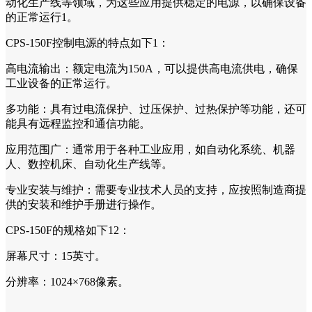
动化生产线等领域，为这些应用提供稳定的电源，以确保设备
的正常运行1。
CPS-150F控制电源的特点如下1：
高电流输出：额定电流为150A，可以提供高电流供电，确保
工业设备的正常运行。
多功能：具有过电流保护、过压保护、过热保护等功能，还可
能具有远程监控和通信功能。
应用范围广：通常用于各种工业应用，如自动化系统、机器
人、数控机床、自动化生产线等。
专业安装与维护：需要专业技术人员的支持，应按照制造商提
供的安装和维护手册进行操作。
CPS-150F的规格如下12：
屏幕尺寸：15英寸。
分辨率：1024×768像素。