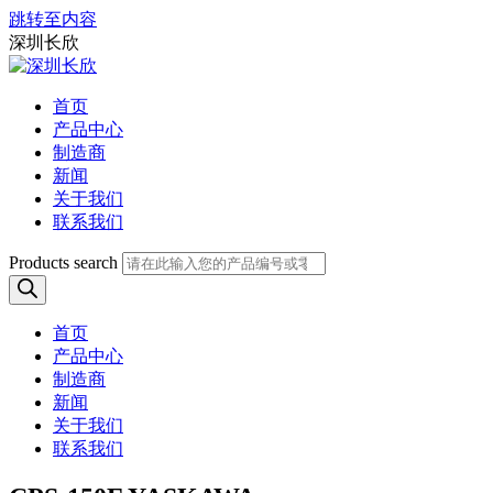
跳转至内容
深圳长欣
首页
产品中心
制造商
新闻
关于我们
联系我们
Products search
首页
产品中心
制造商
新闻
关于我们
联系我们