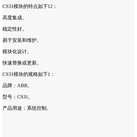
CS31模块的特点如下12：
高度集成。
稳定性好。
易于安装和维护。
模块化设计。
快速替换或更新。
CS31模块的规格如下1：
品牌：ABB。
型号：CS31。
产品用途：系统控制。