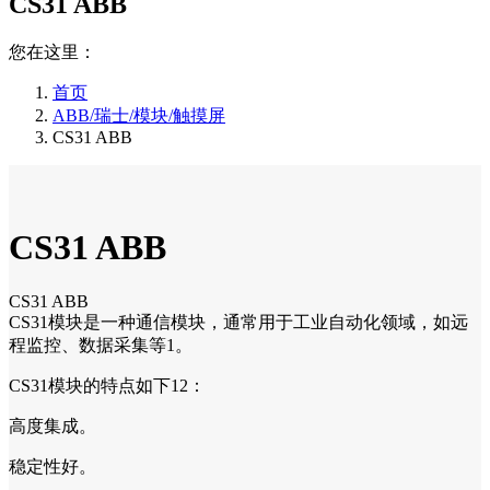
CS31 ABB
您在这里：
首页
ABB/瑞士/模块/触摸屏
CS31 ABB
CS31 ABB
CS31 ABB
CS31模块是一种通信模块，通常用于工业自动化领域，如远
程监控、数据采集等1。
CS31模块的特点如下12：
高度集成。
稳定性好。