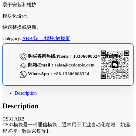
易于安装和维护。
模块化设计。
快速替换或更新。
Category:
ABB/瑞士/模块/触摸屏
购买咨询热线/Phone：13306008324（曹经理）
邮箱/Email：
sales@cxdcsplc.com
WhatsApp：
+86-13306008324
Description
Description
CS31 ABB
CS31模块是一种通信模块，通常用于工业自动化领域，如远
程监控、数据采集等1。