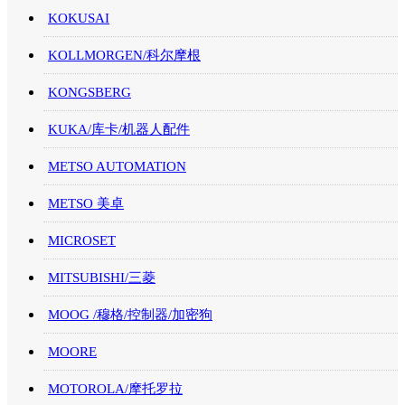
KOKUSAI
KOLLMORGEN/科尔摩根
KONGSBERG
KUKA/库卡/机器人配件
METSO AUTOMATION
METSO 美卓
MICROSET
MITSUBISHI/三菱
MOOG /穆格/控制器/加密狗
MOORE
MOTOROLA/摩托罗拉