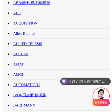
ABB/瑞士/模块/触摸屏
ACC
ACQUISITION
Allen-Bradley
ALLIED TELESIS
ALSTOM
AMAT
AMCI
可以介绍下你们的产品么
AUTOMATION1
B&R/贝加莱/触摸屏
BACHMANN