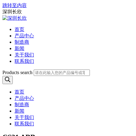
跳转至内容
深圳长欣
首页
产品中心
制造商
新闻
关于我们
联系我们
Products search
首页
产品中心
制造商
新闻
关于我们
联系我们