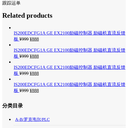
跟踪运单
Related products
IS200EDCFG1A GE EX2100励磁控制器 励磁机直流反馈
板
¥
999
¥
888
IS200EDCFG1A GE EX2100励磁控制器 励磁机直流反馈
板
¥
999
¥
888
IS200EDCFG1A GE EX2100励磁控制器 励磁机直流反馈
板
¥
999
¥
888
IS200EDCFG1A GE EX2100励磁控制器 励磁机直流反馈
板
¥
999
¥
888
分类目录
A-B/罗克韦尔/PLC