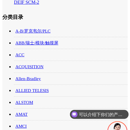
DEIF SCM-2
分类目录
A-B/罗克韦尔/PLC
ABB/瑞士/模块/触摸屏
ACC
ACQUISITION
Allen-Bradley
ALLIED TELESIS
ALSTOM
可以介绍下你们的产品么
AMAT
你们是怎么收费的呢
AMCI