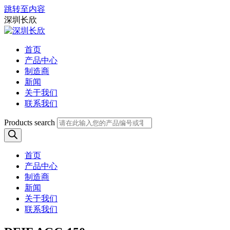
跳转至内容
深圳长欣
首页
产品中心
制造商
新闻
关于我们
联系我们
Products search
首页
产品中心
制造商
新闻
关于我们
联系我们