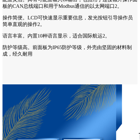
板的CAN总线端口和用于Modbus通信的以太网端口2。
操作简便。LCD可快速显示重要信息，发光按钮引导操作员
简单直观的操作2。
语言丰富。内置10种语言显示，适合国际航运2。
防护等级高。前面板为IP65防护等级，外壳由坚固的材料制
成，经久耐用