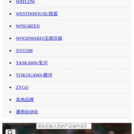
WATLOW
WESTINHOUSE/西屋
WINGREEN
WOODWARD/伍德沃德
XYCOM
YASKAWA/安川
YOKOGAWA/横河
ZYGO
其他品牌
通用自动化
Products search