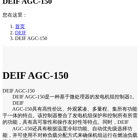
DEIF AGC-150
您在这里：
首页
DEIF
DEIF AGC-150
DEIF AGC-150
DEIF AGC-150
DEIF AGC-150是一种基于微处理器的发电机组控制器1。
DEIF
AGC-150具有高性价比、外观紧凑、多量程、集所有功能
于一体的特点。该控制器整合了发电机组保护和控制所有所需
的功能，具有高可靠性和操作友好性等特点。同时，DEIF
AGC-150还具有根据温度冷却功能、自动优先级选择功
能，并可使用不对称负载分配方式来确保机组运行在燃油负载