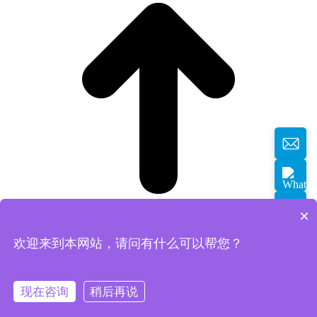
×
欢迎来到本网站，请问有什么可以帮您？
返回顶部
现在咨询
稍后再说