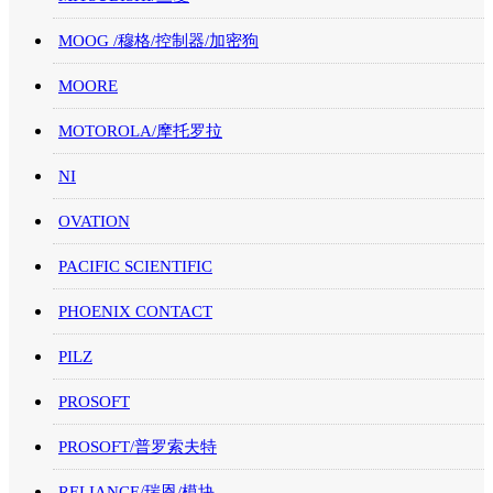
MOOG /穆格/控制器/加密狗
MOORE
MOTOROLA/摩托罗拉
NI
OVATION
PACIFIC SCIENTIFIC
PHOENIX CONTACT
PILZ
PROSOFT
PROSOFT/普罗索夫特
RELIANCE/瑞恩/模块