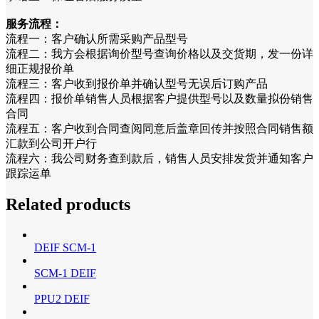
服务流程：
流程一：客户确认所需采购产品型号
流程二：我方会根据询价型号查询价格以及交货期，发一份详
细正规报价单
流程三：客户收到报价单并确认型号无误后订购产品
流程四：报价单销售人员根据客户提供型号以及数量拟份销售
合同
流程五：客户收到合同查阅同意后盖章回传并按照合同销售额
汇款到公司开户行
流程六：我公司财务查到款后，销售人员安排发货并通知客户
跟踪运单
Related products
DEIF SCM-1
SCM-1 DEIF
PPU2 DEIF