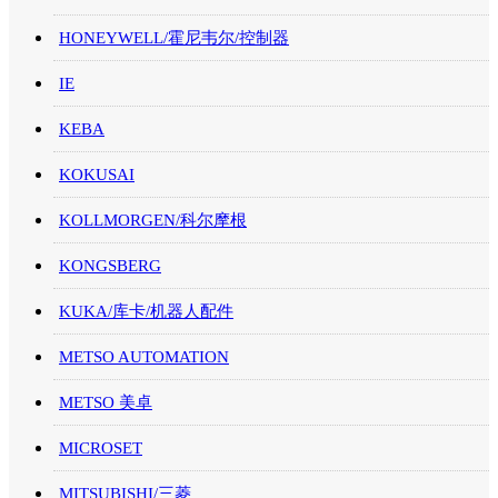
HONEYWELL/霍尼韦尔/控制器
IE
KEBA
KOKUSAI
KOLLMORGEN/科尔摩根
KONGSBERG
KUKA/库卡/机器人配件
METSO AUTOMATION
METSO 美卓
MICROSET
MITSUBISHI/三菱