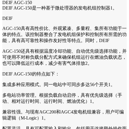
DEIF AGC-150
DEIF AGC-150是一种基于微处理器的发电机组控制器1。
DEIF
AGC-150具有高性价比、外观紧凑、多量程、集所有功能于一
体的特点。该控制器整合了发电机组保护和控制所有所需的功
能，具有高可靠性和操作友好性等特点。同时，DEIF
AGC-150还具有根据温度冷却功能、自动优先级选择功能，并
可使用不对称负载分配方式来确保机组运行在燃油负载状态，
也可以降低运行成本，减少有害气体排放2。
DEIF AGC-150的特点如下：
集成多种应用模式。同一电站中可同步多达56个开关1。
多电站功率管理。根据负载自动启停，具有优先级选择（手
动、相对运行时间、运行时间、燃油优化）1。
兼容性强。与现有AGC200和AGC4发电机组兼容，用户可编
辑逻辑（M-Logic）1。
配置灵活。具有可配置输入和输出，包括用于连接额外操作面