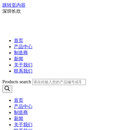
跳转至内容
深圳长欣
首页
产品中心
制造商
新闻
关于我们
联系我们
Products search
首页
产品中心
制造商
新闻
关于我们