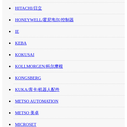
HITACHI/日立
HONEYWELL/霍尼韦尔/控制器
IE
KEBA
KOKUSAI
KOLLMORGEN/科尔摩根
KONGSBERG
KUKA/库卡/机器人配件
METSO AUTOMATION
METSO 美卓
MICROSET