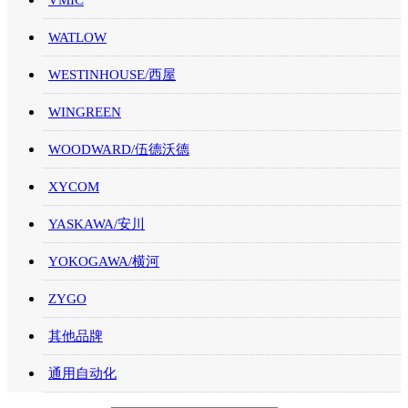
VMIC
WATLOW
WESTINHOUSE/西屋
WINGREEN
WOODWARD/伍德沃德
XYCOM
YASKAWA/安川
YOKOGAWA/横河
ZYGO
其他品牌
通用自动化