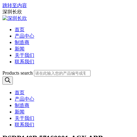
跳转至内容
深圳长欣
首页
产品中心
制造商
新闻
关于我们
联系我们
Products search
首页
产品中心
制造商
新闻
关于我们
联系我们