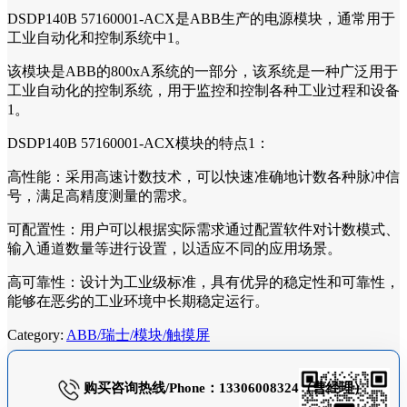
DSDP140B 57160001-ACX是ABB生产的电源模块，通常用于
工业自动化和控制系统中1。
该模块是ABB的800xA系统的一部分，该系统是一种广泛用于
工业自动化的控制系统，用于监控和控制各种工业过程和设备
1。
DSDP140B 57160001-ACX模块的特点1：
高性能：采用高速计数技术，可以快速准确地计数各种脉冲信
号，满足高精度测量的需求。
可配置性：用户可以根据实际需求通过配置软件对计数模式、
输入通道数量等进行设置，以适应不同的应用场景。
高可靠性：设计为工业级标准，具有优异的稳定性和可靠性，
能够在恶劣的工业环境中长期稳定运行。
Category:
ABB/瑞士/模块/触摸屏
购买咨询热线/Phone：13306008324（曹经理）