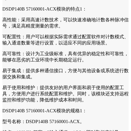
DSDP140B 57160001-ACX模块的特点1：
高性能：采用高速计数技术，可以快速准确地计数各种脉冲信
号，满足高精度测量的需求。
可配置性：用户可以根据实际需求通过配置软件对计数模式、
输入通道数量等进行设置，以适应不同的应用场景。
高可靠性：设计为工业级标准，具有优异的稳定性和可靠性，
能够在恶劣的工业环境中长期稳定运行。
易于集成：提供多种通信接口，方便与其他设备或系统进行数
据交换和集成。
易于使用和维护：提供友好的用户界面和易于使用的配置工
具，方便用户进行系统配置和维护。同时，该模块还支持远程
监控和维护功能，降低维护成本和时间。
DSDP140B 57160001-ACX模块的规格1：
型号名称：DSDP140B 57160001-ACX。