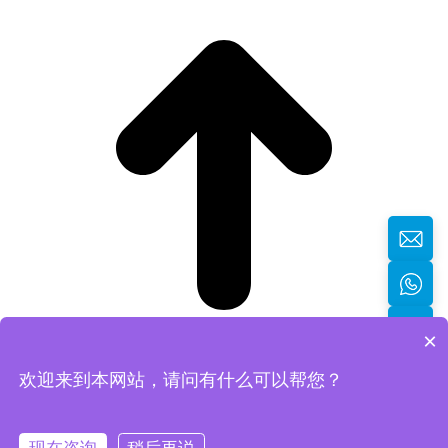
×
欢迎来到本网站，请问有什么可以帮您？
返回顶部