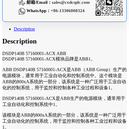
邮箱/Email：
sales@cxdcsplc.com
WhatsApp：
+86-13306008324
Description
Description
DSDP140B 57160001-ACX ABB
DSDP140B 57160001-ACX模块品牌是ABB1。
ABB DSDP140B 57160001-ACX是ABB（ABB Group）生产的
电源模块，通常用于工业自动化和控制系统中。这个模块是
ABB的800xA系统的一部分，该系统是一种广泛用于工业自动
化的控制系统，用于监控和控制各种工业过程和设备1。
DSDP140B 57160001-ACX是ABB生产的电源模块，通常用于
工业自动化和控制系统中1。
该模块是ABB的800xA系统的一部分，该系统是一种广泛用于
工业自动化的控制系统，用于监控和控制各种工业过程和设备
1。