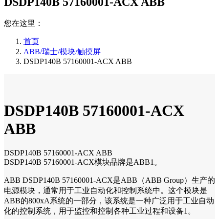
DSDP140B 57160001-ACX ABB
您在这里：
首页
ABB/瑞士/模块/触摸屏
DSDP140B 57160001-ACX ABB
DSDP140B 57160001-ACX
ABB
DSDP140B 57160001-ACX ABB
DSDP140B 57160001-ACX模块品牌是ABB1。
ABB DSDP140B 57160001-ACX是ABB（ABB Group）生产的
电源模块，通常用于工业自动化和控制系统中。这个模块是
ABB的800xA系统的一部分，该系统是一种广泛用于工业自动
化的控制系统，用于监控和控制各种工业过程和设备1。