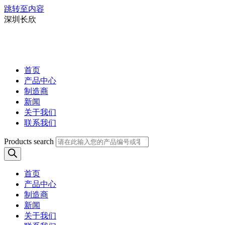
跳转至内容
深圳长欣
首页
产品中心
制造商
新闻
关于我们
联系我们
Products search
首页
产品中心
制造商
新闻
关于我们