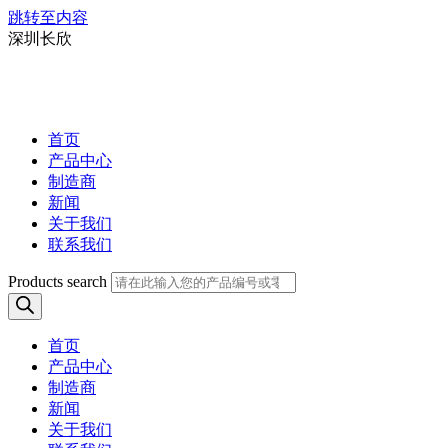
跳转至内容
深圳长欣
首页
产品中心
制造商
新闻
关于我们
联系我们
Products search
首页
产品中心
制造商
新闻
关于我们