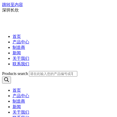
跳转至内容
深圳长欣
首页
产品中心
制造商
新闻
关于我们
联系我们
Products search
首页
产品中心
制造商
新闻
关于我们