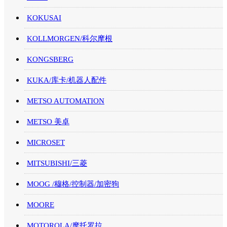
KOKUSAI
KOLLMORGEN/科尔摩根
KONGSBERG
KUKA/库卡/机器人配件
METSO AUTOMATION
METSO 美卓
MICROSET
MITSUBISHI/三菱
MOOG /穆格/控制器/加密狗
MOORE
MOTOROLA/摩托罗拉