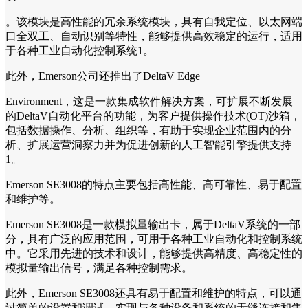
。该模块是高性能的冗余系统模块，具有自我定位、以太网端
口全双工、自动识别等特性，能够提供高效稳定的运行，适用
于各种工业自动化控制系统1。
此外，Emerson公司还推出了DeltaV Edge
Environment，这是一款集成软件解决方案，可扩展不断发展
的DeltaV自动化平台的功能，为客户提供操作技术(OT)沙箱，
包括数据操作、分析、组织等，有助于实现企业范围内的分
析、扩展运营洞察力并为促进创新的人工智能引擎提供支持
1。
Emerson SE3008的特点主要包括高性能、高可靠性、易于配置
和维护等。
Emerson SE3008是一款模拟量输出卡，属于DeltaV系统的一部
分，具有广泛的应用范围，可用于各种工业自动化和控制系统
中。它采用先进的技术和设计，能够提供高精度、高稳定性的
模拟量输出信号，满足各种控制需求。
此外，Emerson SE3008还具有易于配置和维护的特点，可以通
过简单的设置和调试，实现与各种设备和系统的无缝连接和集