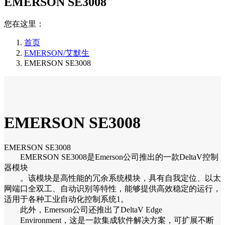
EMERSON SE3008
您在这里：
首页
EMERSON/艾默生
EMERSON SE3008
EMERSON SE3008
EMERSON SE3008
EMERSON SE3008是Emerson公司推出的一款DeltaV控制
器模块
。该模块是高性能的冗余系统模块，具有自我定位、以太
网端口全双工、自动识别等特性，能够提供高效稳定的运行，
适用于各种工业自动化控制系统1。
此外，Emerson公司还推出了DeltaV Edge
Environment，这是一款集成软件解决方案，可扩展不断