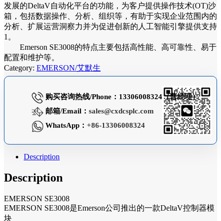
发展的DeltaV自动化平台的功能，为客户提供操作技术(OT)沙
箱，包括数据操作、分析、组织等，有助于实现企业范围内的
分析、扩展运营洞察力并为促进创新的人工智能引擎提供支持
1。
Emerson SE3008的特点主要包括高性能、高可靠性、易于
配置和维护等。
Category:
EMERSON/艾默生
购买咨询热线/Phone：13306008324（曹经理）
邮箱/Email：
sales@cxdcsplc.com
WhatsApp：
+86-13306008324
Description
Description
EMERSON SE3008
EMERSON SE3008是Emerson公司推出的一款DeltaV控制器模
块