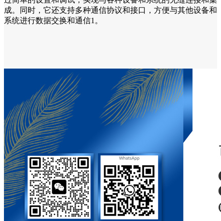
成。同时，它还支持多种通信协议和接口，方便与其他设备和
系统进行数据交换和通信1。