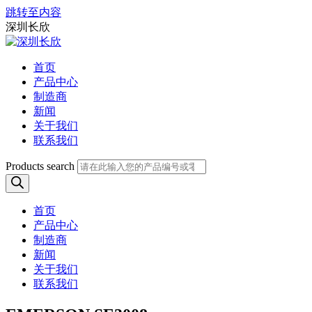
跳转至内容
深圳长欣
首页
产品中心
制造商
新闻
关于我们
联系我们
Products search
首页
产品中心
制造商
新闻
关于我们
联系我们