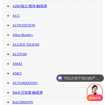
ABB/瑞士/模块/触摸屏
ACC
ACQUISITION
Allen-Bradley
ALLIED TELESIS
ALSTOM
AMAT
AMCI
可以介绍下你们的产品么
AUTOMATION1
B&R/贝加莱/触摸屏
BACHMANN