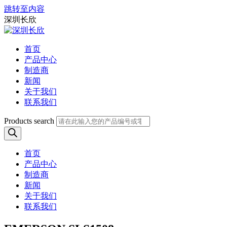
跳转至内容
深圳长欣
首页
产品中心
制造商
新闻
关于我们
联系我们
Products search
首页
产品中心
制造商
新闻
关于我们
联系我们