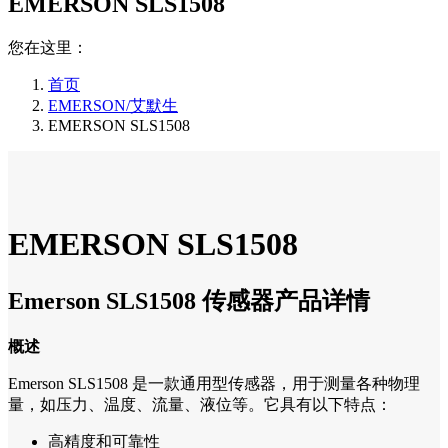
EMERSON SLS1508
您在这里：
首页
EMERSON/艾默生
EMERSON SLS1508
EMERSON SLS1508
Emerson SLS1508 传感器产品详情
概述
Emerson SLS1508 是一款通用型传感器，用于测量各种物理
量，如压力、温度、流量、液位等。它具有以下特点：
高精度和可靠性