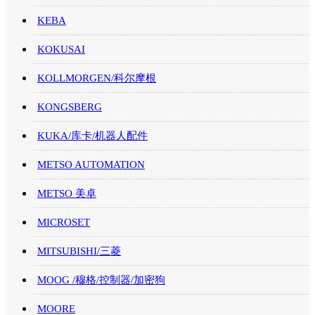
KEBA
KOKUSAI
KOLLMORGEN/科尔摩根
KONGSBERG
KUKA/库卡/机器人配件
METSO AUTOMATION
METSO 美卓
MICROSET
MITSUBISHI/三菱
MOOG /穆格/控制器/加密狗
MOORE