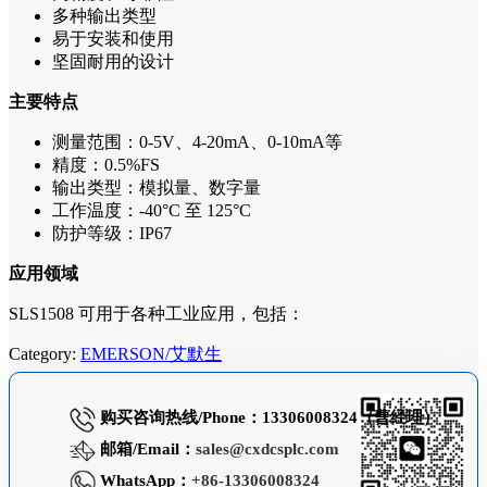
多种输出类型
易于安装和使用
坚固耐用的设计
主要特点
测量范围：0-5V、4-20mA、0-10mA等
精度：0.5%FS
输出类型：模拟量、数字量
工作温度：-40°C 至 125°C
防护等级：IP67
应用领域
SLS1508 可用于各种工业应用，包括：
Category:
EMERSON/艾默生
购买咨询热线/Phone：13306008324（曹经理）
邮箱/Email：
sales@cxdcsplc.com
WhatsApp：
+86-13306008324