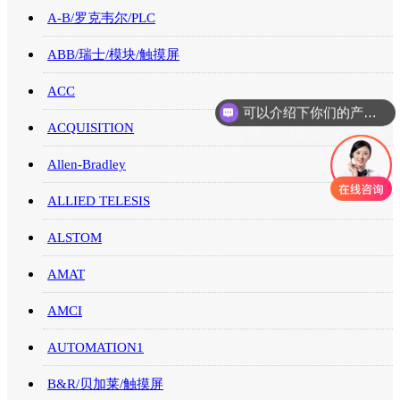
A-B/罗克韦尔/PLC
ABB/瑞士/模块/触摸屏
可以介绍下你们的产品么
ACC
你们是怎么收费的呢
ACQUISITION
Allen-Bradley
ALLIED TELESIS
ALSTOM
AMAT
AMCI
AUTOMATION1
B&R/贝加莱/触摸屏