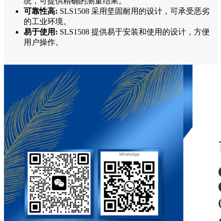
统，可提供精确的测量结果。
可靠性高:
SLS1508 采用坚固耐用的设计，可承受恶劣
的工业环境。
易于使用:
SLS1508 提供易于安装和使用的设计，方便
用户操作。