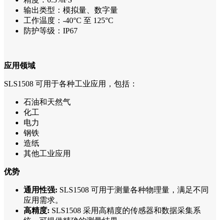
输出类型：模拟量、数字量
工作温度：-40°C 至 125°C
防护等级：IP67
应用领域
SLS1508 可用于各种工业应用，包括：
石油和天然气
化工
电力
钢铁
造纸
其他工业应用
优势
通用性强:
SLS1508 可用于测量各种物理量，满足不同
应用需求。
高精度:
SLS1508 采用高精度的传感器和数据采集系