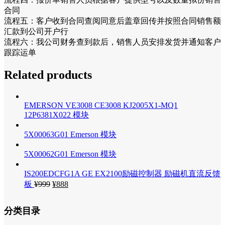
合同
流程五：客户收到合同查阅同意后盖章回传并按照合同销售额
汇款到公司开户行
流程六：我公司财务查到款后，销售人员安排发货并通知客户
跟踪运单
Related products
EMERSON VE3008 CE3008 KJ2005X1-MQ1
12P6381X022 模块
5X00063G01 Emerson 模块
5X00062G01 Emerson 模块
IS200EDCFG1A GE EX2100励磁控制器 励磁机直流反馈
板
¥
999
¥
888
分类目录