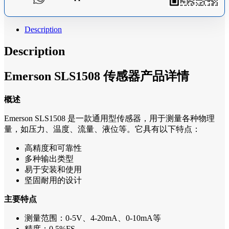
Description
Description
Emerson SLS1508 传感器产品详情
概述
Emerson SLS1508 是一款通用型传感器，用于测量各种物理
量，如压力、温度、流量、液位等。它具有以下特点：
高精度和可靠性
多种输出类型
易于安装和使用
坚固耐用的设计
主要特点
测量范围：0-5V、4-20mA、0-10mA等
精度：0.5%FS