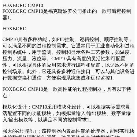
FOXBORO CMP10
FOXBORO CMP10是福克斯波罗公司推出的一款可编程控制
器1。
FOXBORO
CMP10具有多种功能，如PID控制、逻辑控制、顺序控制等，
可以满足不同的过程控制需求。它通常用于工业自动化和过程
控制系统中，用于监测、控制和显示各种工艺参数，如温度、
压力、流量、液位等。CMP10具有高度的灵活性和可配置
性，可以根据具体的应用需求进行编程和配置，以适应不同的
控制场景。此外，它还具备多种通信接口，可以与其他设备进
行数据交换和通信，方便实现系统集成和远程监控1。
FOXBORO CMP10是一款高性能的过程控制器，具有以下特
点：
模块化设计：CMP10采用模块化设计，可以根据实际需求灵
活配置不同的功能模块，如模拟量输入/输出模块、数字量输
入/输出模块等，以满足不同的控制需求1。
强大的处理能力：该控制器内置高性能的处理器，能够实现快