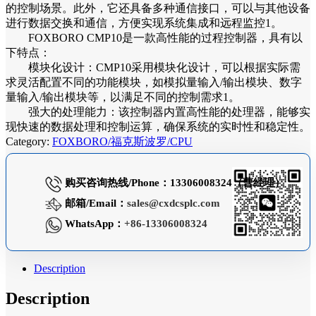
的控制场景。此外，它还具备多种通信接口，可以与其他设备
进行数据交换和通信，方便实现系统集成和远程监控1。
FOXBORO CMP10是一款高性能的过程控制器，具有以
下特点：
模块化设计：CMP10采用模块化设计，可以根据实际需
求灵活配置不同的功能模块，如模拟量输入/输出模块、数字
量输入/输出模块等，以满足不同的控制需求1。
强大的处理能力：该控制器内置高性能的处理器，能够实
现快速的数据处理和控制运算，确保系统的实时性和稳定性。
Category:
FOXBORO/福克斯波罗/CPU
购买咨询热线/Phone：13306008324（曹经理）
邮箱/Email：
sales@cxdcsplc.com
WhatsApp：
+86-13306008324
Description
Description