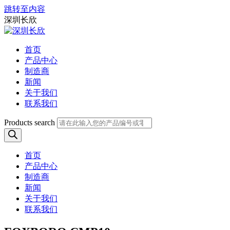
跳转至内容
深圳长欣
首页
产品中心
制造商
新闻
关于我们
联系我们
Products search
首页
产品中心
制造商
新闻
关于我们
联系我们