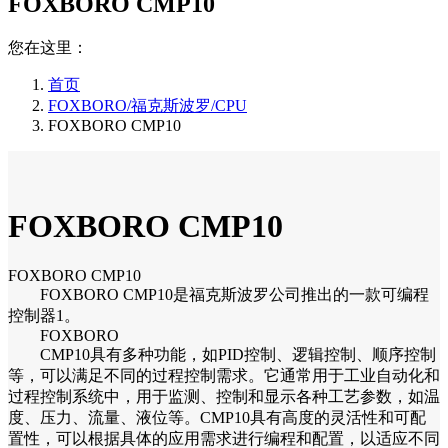
FOXBORO CMP10
您在这里：
首页
FOXBORO/福克斯波罗/CPU
FOXBORO CMP10
FOXBORO CMP10
FOXBORO CMP10
FOXBORO CMP10是福克斯波罗公司推出的一款可编程
控制器1。
FOXBORO
CMP10具有多种功能，如PID控制、逻辑控制、顺序控制
等，可以满足不同的过程控制需求。它通常用于工业自动化和
过程控制系统中，用于监测、控制和显示各种工艺参数，如温
度、压力、流量、液位等。CMP10具有高度的灵活性和可配
置性，可以根据具体的应用需求进行编程和配置，以适应不同