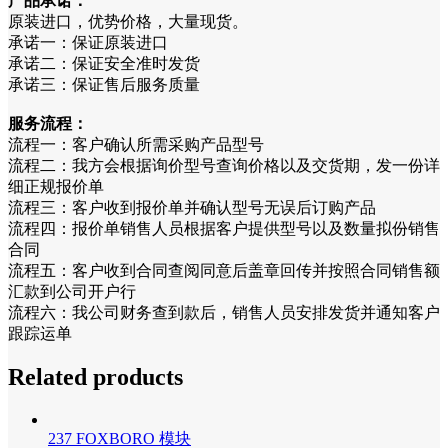
产品承诺：
原装进口，优势价格，大量现货。
承诺一：保证原装进口
承诺二：保证安全准时发货
承诺三：保证售后服务质量
服务流程：
流程一：客户确认所需采购产品型号
流程二：我方会根据询价型号查询价格以及交货期，发一份详
细正规报价单
流程三：客户收到报价单并确认型号无误后订购产品
流程四：报价单销售人员根据客户提供型号以及数量拟份销售
合同
流程五：客户收到合同查阅同意后盖章回传并按照合同销售额
汇款到公司开户行
流程六：我公司财务查到款后，销售人员安排发货并通知客户
跟踪运单
Related products
237 FOXBORO 模块