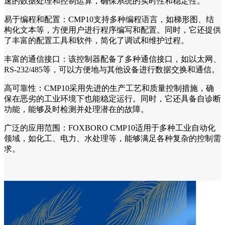
速的数据处理和控制运算，确保系统的实时性和稳定性。
易于编程和配置：CMP10支持多种编程语言，如梯形图、结
构化文本等，方便用户进行程序编写和配置。同时，它还提供
了丰富的配置工具和软件，简化了调试和维护过程。
丰富的通信接口：该控制器配备了多种通信接口，如以太网、
RS-232/485等，可以方便地与其他设备进行数据交换和通信。
高可靠性：CMP10采用先进的生产工艺和质量控制措施，确
保在恶劣的工业环境下也能稳定运行。同时，它还具备自诊断
功能，能够及时检测并处理潜在的故障。
广泛的应用范围：FOXBORO CMP10适用于多种工业自动化
领域，如化工、电力、水处理等，能够满足各种复杂的控制需
求。