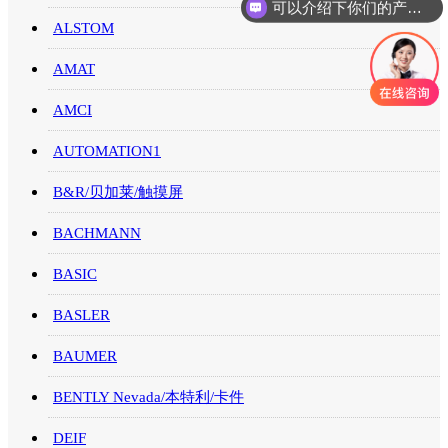
可以介绍下你们的产品么
ALSTOM
AMAT
AMCI
AUTOMATION1
B&R/贝加莱/触摸屏
BACHMANN
BASIC
BASLER
BAUMER
BENTLY Nevada/本特利/卡件
DEIF