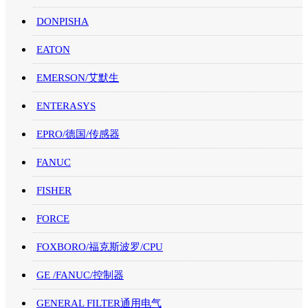
DONPISHA
EATON
EMERSON/艾默生
ENTERASYS
EPRO/德国/传感器
FANUC
FISHER
FORCE
FOXBORO/福克斯波罗/CPU
GE /FANUC/控制器
GENERAL FILTER通用电气