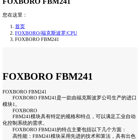
FOXBORO FBM241
您在这里：
首页
FOXBORO/福克斯波罗/CPU
FOXBORO FBM241
FOXBORO FBM241
FOXBORO FBM241
FOXBORO FBM241是一款由福克斯波罗公司生产的进口
模块1。
FOXBORO
FBM241模块具有特定的规格和特点，可以满足工业自动
化控制系统的需求。
FOXBORO FBM241的特点主要包括以下几个方面：
高性能：FBM241模块采用先进的技术和算法，具有出色