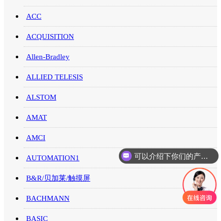
ACC
ACQUISITION
Allen-Bradley
ALLIED TELESIS
ALSTOM
AMAT
AMCI
可以介绍下你们的产品么
你们是怎么收费的呢
AUTOMATION1
B&R/贝加莱/触摸屏
BACHMANN
BASIC