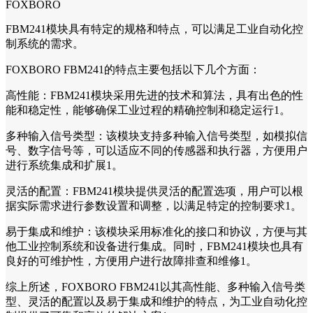
FOXBORO
FBM241模块具有特定的规格和特点，可以满足工业自动化控
制系统的需求。
FOXBORO FBM241的特点主要包括以下几个方面：
高性能：FBM241模块采用先进的技术和算法，具有出色的性
能和稳定性，能够确保工业过程的精确控制和稳定运行1。
多种输入信号类型：该模块支持多种输入信号类型，如模拟信
号、数字信号等，可以适应不同的传感器和执行器，方便用户
进行系统集成和扩展1。
灵活的配置：FBM241模块提供灵活的配置选项，用户可以根
据实际需求进行参数设置和调整，以满足特定的控制要求1。
易于集成和维护：该模块采用标准化的接口和协议，方便与其
他工业控制系统和设备进行集成。同时，FBM241模块也具有
良好的可维护性，方便用户进行故障排查和维修1。
综上所述，FOXBORO FBM241以其高性能、多种输入信号类
型、灵活的配置以及易于集成和维护的特点，为工业自动化控