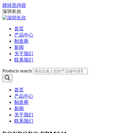
跳转至内容
深圳长欣
首页
产品中心
制造商
新闻
关于我们
联系我们
Products search
首页
产品中心
制造商
新闻
关于我们
联系我们