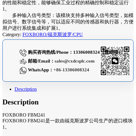
的性能和稳定性，能够确保工业过程的精确控制和稳定运行
1。
多种输入信号类型：该模块支持多种输入信号类型，如模
拟信号、数字信号等，可以适应不同的传感器和执行器，方便
用户进行系统集成和扩展1。
Category:
FOXBORO/福克斯波罗/CPU
购买咨询热线/Phone：13306008324（曹经理）
邮箱/Email：
sales@cxdcsplc.com
WhatsApp：
+86-13306008324
Description
Description
FOXBORO FBM241
FOXBORO FBM241是一款由福克斯波罗公司生产的进口模块
1。