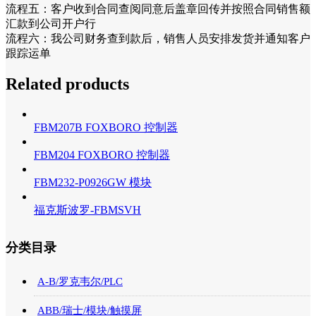
流程五：客户收到合同查阅同意后盖章回传并按照合同销售额
汇款到公司开户行
流程六：我公司财务查到款后，销售人员安排发货并通知客户
跟踪运单
Related products
FBM207B FOXBORO 控制器
FBM204 FOXBORO 控制器
FBM232-P0926GW 模块
福克斯波罗-FBMSVH
分类目录
A-B/罗克韦尔/PLC
ABB/瑞士/模块/触摸屏