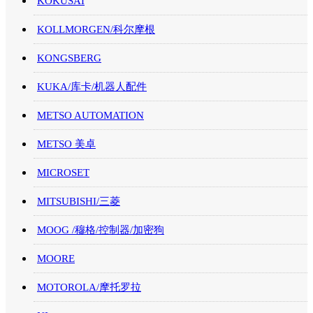
KOKUSAI
KOLLMORGEN/科尔摩根
KONGSBERG
KUKA/库卡/机器人配件
METSO AUTOMATION
METSO 美卓
MICROSET
MITSUBISHI/三菱
MOOG /穆格/控制器/加密狗
MOORE
MOTOROLA/摩托罗拉