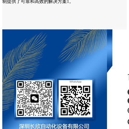
制提供了可靠和高效的解决方案1。