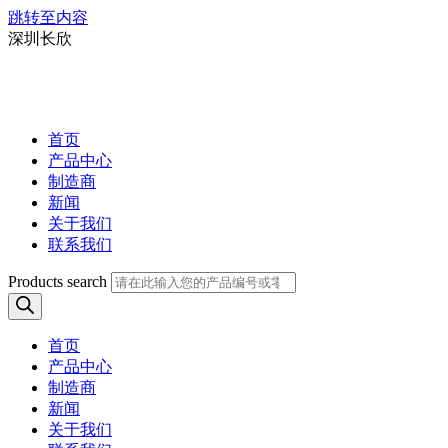
跳转至内容
深圳长欣
首页
产品中心
制造商
新闻
关于我们
联系我们
Products search
首页
产品中心
制造商
新闻
关于我们