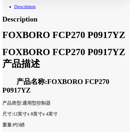
Description
Description
FOXBORO FCP270 P0917YZ
FOXBORO FCP270 P0917YZ
产品描述
产品名称:FOXBORO FCP270
P0917YZ
产品类型:通用型控制器
尺寸:12英寸x 8英寸x 4英寸
重量:约5磅