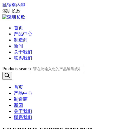
跳转至内容
深圳长欣
首页
产品中心
制造商
新闻
关于我们
联系我们
Products search
首页
产品中心
制造商
新闻
关于我们
联系我们