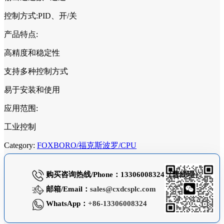
控制方式:PID、开/关
产品特点:
高精度和稳定性
支持多种控制方式
易于安装和使用
应用范围:
工业控制
Category:
FOXBORO/福克斯波罗/CPU
购买咨询热线/Phone：13306008324（曹经理）
邮箱/Email：
sales@cxdcsplc.com
WhatsApp：
+86-13306008324