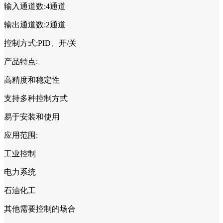
输入通道数:4通道
输出通道数:2通道
控制方式:PID、开/关
产品特点:
高精度和稳定性
支持多种控制方式
易于安装和使用
应用范围:
工业控制
电力系统
石油化工
其他需要控制的场合