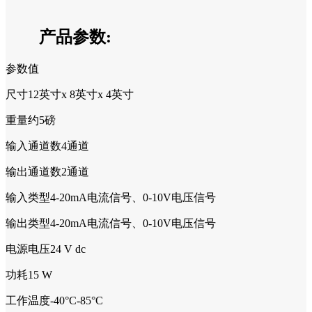
产品参数:
参数值
尺寸12英寸x 8英寸x 4英寸
重量约5磅
输入通道数4通道
输出通道数2通道
输入类型4-20mA电流信号、0-10V电压信号
输出类型4-20mA电流信号、0-10V电压信号
电源电压24 V dc
功耗15 W
工作温度-40°C-85°C