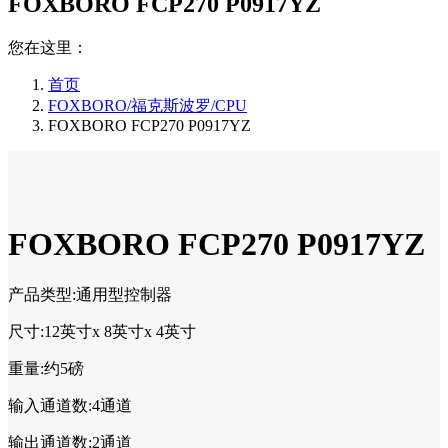
FOXBORO FCP270 P0917YZ
您在这里：
首页
FOXBORO/福克斯波罗/CPU
FOXBORO FCP270 P0917YZ
FOXBORO FCP270 P0917YZ
产品类型:通用型控制器
尺寸:12英寸x 8英寸x 4英寸
重量:约5磅
输入通道数:4通道
输出通道数:2通道