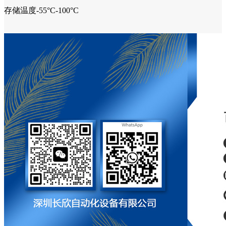
存储温度-55°C-100°C