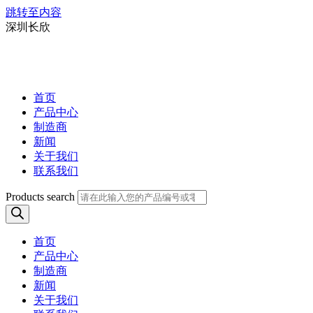
跳转至内容
深圳长欣
首页
产品中心
制造商
新闻
关于我们
联系我们
Products search
首页
产品中心
制造商
新闻
关于我们