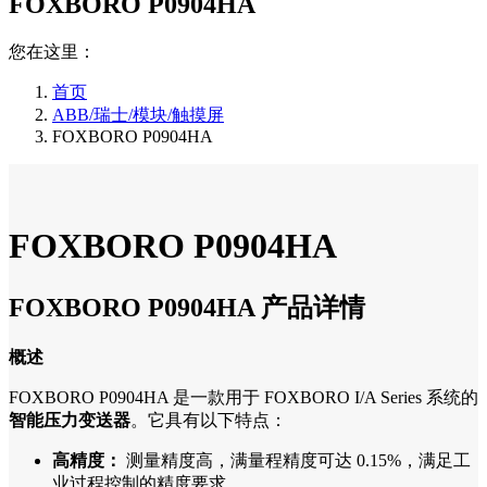
FOXBORO P0904HA
您在这里：
首页
ABB/瑞士/模块/触摸屏
FOXBORO P0904HA
FOXBORO P0904HA
FOXBORO P0904HA 产品详情
概述
FOXBORO P0904HA 是一款用于 FOXBORO I/A Series 系统的
智能压力变送器
。它具有以下特点：
高精度：
测量精度高，满量程精度可达 0.15%，满足工
业过程控制的精度要求。