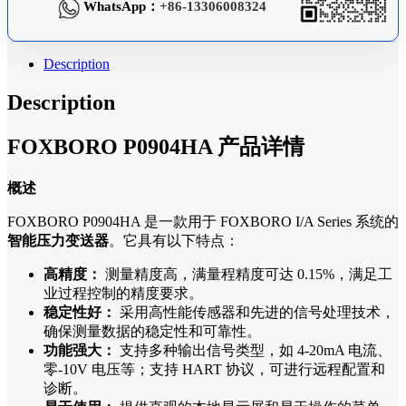
WhatsApp：
+86-13306008324
Description
Description
FOXBORO P0904HA 产品详情
概述
FOXBORO P0904HA 是一款用于 FOXBORO I/A Series 系统的
智能压力变送器
。它具有以下特点：
高精度：
测量精度高，满量程精度可达 0.15%，满足工
业过程控制的精度要求。
稳定性好：
采用高性能传感器和先进的信号处理技术，
确保测量数据的稳定性和可靠性。
功能强大：
支持多种输出信号类型，如 4-20mA 电流、
零-10V 电压等；支持 HART 协议，可进行远程配置和
诊断。