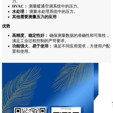
力。
HVAC：
测量暖通空调系统中的压力。
水处理：
测量水处理系统中的压力。
其他需要测量压力的应用
优势
高精度、稳定性好：
确保测量数据的准确性和可靠性，
满足工业过程控制的严苛要求。
功能强大、易于使用：
满足不同应用需求，方便用户配
置和使用。