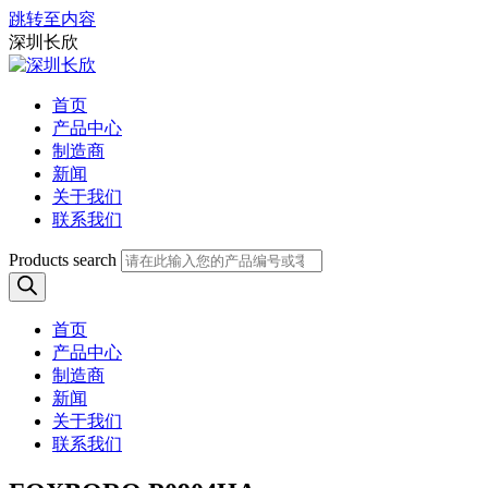
跳转至内容
深圳长欣
首页
产品中心
制造商
新闻
关于我们
联系我们
Products search
首页
产品中心
制造商
新闻
关于我们
联系我们