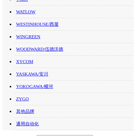
WATLOW
WESTINHOUSE/西屋
WINGREEN
WOODWARD/伍德沃德
XYCOM
YASKAWA/安川
YOKOGAWA/横河
ZYGO
其他品牌
通用自动化