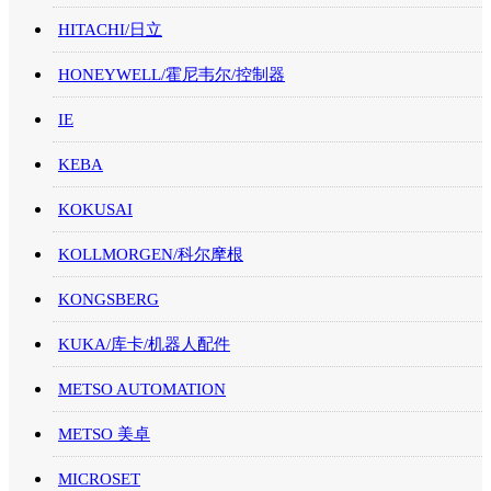
HITACHI/日立
HONEYWELL/霍尼韦尔/控制器
IE
KEBA
KOKUSAI
KOLLMORGEN/科尔摩根
KONGSBERG
KUKA/库卡/机器人配件
METSO AUTOMATION
METSO 美卓
MICROSET