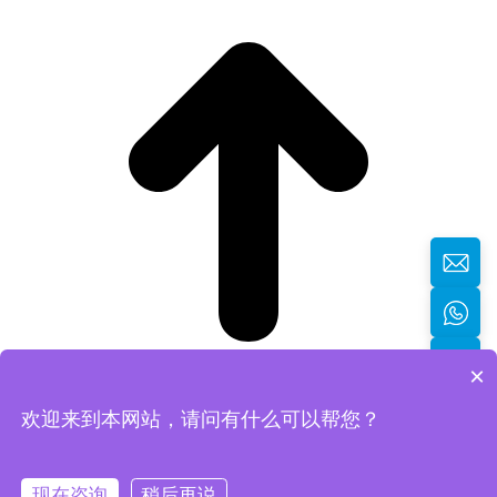
×
欢迎来到本网站，请问有什么可以帮您？
返回顶部
现在咨询
稍后再说