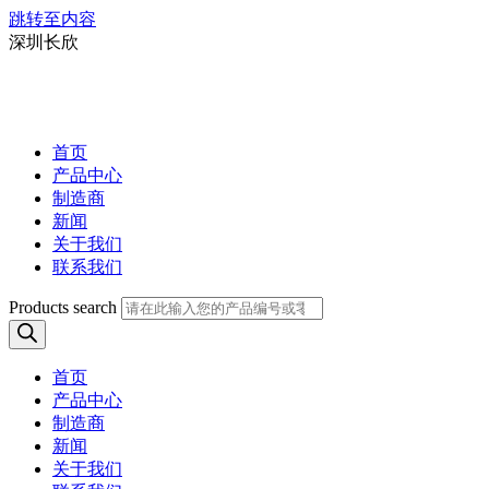
跳转至内容
深圳长欣
首页
产品中心
制造商
新闻
关于我们
联系我们
Products search
首页
产品中心
制造商
新闻
关于我们