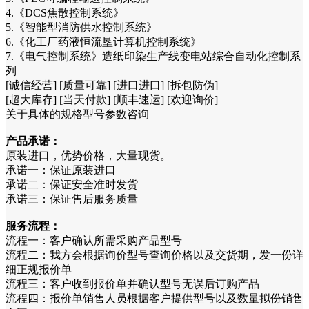
4.《DCS焦散控制系统》
5.《智能型消防供水控制系统》
6.《化工厂药液恒流垦计算机控制系统》
7.《电气控制系统》造纸印染生产线变电站综合自动化控制系
列
[诚信经营] [质量可靠] [进口进口] [拆包防伪]
[超大库存] [当天付款] [顺丰速运] [欢迎询价]
关于具体的规格型号参数咨询
产品承诺：
原装进口，优势价格，大量现货。
承诺一：保证原装进口
承诺二：保证安全准时发货
承诺三：保证售后服务质量
服务流程：
流程一：客户确认所需采购产品型号
流程二：我方会根据询价型号查询价格以及交货期，发一份详
细正规报价单
流程三：客户收到报价单并确认型号无误后订购产品
流程四：报价单销售人员根据客户提供型号以及数量拟份销售