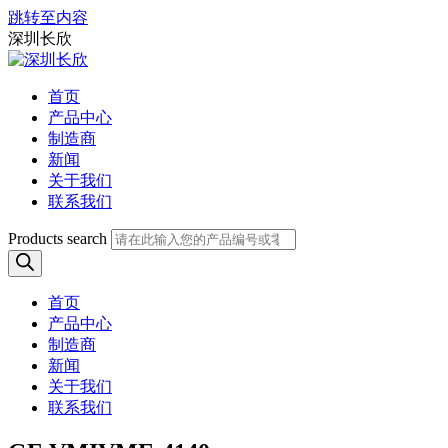
跳转至内容
深圳长欣
首页
产品中心
制造商
新闻
关于我们
联系我们
Products search
首页
产品中心
制造商
新闻
关于我们
联系我们