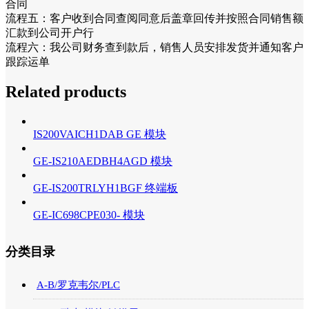
合同
流程五：客户收到合同查阅同意后盖章回传并按照合同销售额
汇款到公司开户行
流程六：我公司财务查到款后，销售人员安排发货并通知客户
跟踪运单
Related products
IS200VAICH1DAB GE 模块
GE-IS210AEDBH4AGD 模块
GE-IS200TRLYH1BGF 终端板
GE-IC698CPE030- 模块
分类目录
A-B/罗克韦尔/PLC