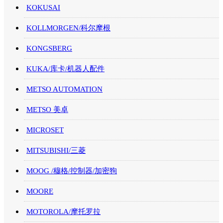
KOKUSAI
KOLLMORGEN/科尔摩根
KONGSBERG
KUKA/库卡/机器人配件
METSO AUTOMATION
METSO 美卓
MICROSET
MITSUBISHI/三菱
MOOG /穆格/控制器/加密狗
MOORE
MOTOROLA/摩托罗拉