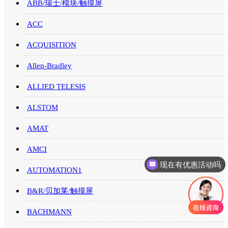
ABB/瑞士/模块/触摸屏
ACC
ACQUISITION
Allen-Bradley
ALLIED TELESIS
ALSTOM
AMAT
AMCI
现在有优惠活动吗
AUTOMATION1
可以介绍下你们的产品么
B&R/贝加莱/触摸屏
BACHMANN