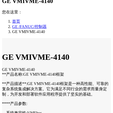
GE VMIVME-4140
您在这里：
首页
GE /FANUC/控制器
GE VMIVME-4140
GE VMIVME-4140
GE VMIVME-4140
**产品名称:GE VMIVME-4140框架
**产品描述**:GE VMIVME-4140框架是一种高性能、可靠的
复杂系统集成解决方案。它为满足不同行业的需求而量身定
制，为开发和部署软件应用程序提供了坚实的基础。
****产品参数:
—系统兼容性:VMEbus