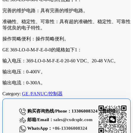
完善的维护电路：具有完善的维护电路。
准确性、稳定性、可靠性：具有超的准确性、稳定性、可靠性
等优良的电子特性。
操作简略便利：操作简略便利。
GE 369-LO-0-M-F-E-0-0的规格如下1：
输入电压：369-LO-0-M-F-E-0 20-60 VDC、20-48 VAC。
输出电压：0-400V。
输出电流：0-300A。
Category:
GE /FANUC/控制器
购买咨询热线/Phone：13306008324（曹经理）
邮箱/Email：
sales@cxdcsplc.com
WhatsApp：
+86-13306008324