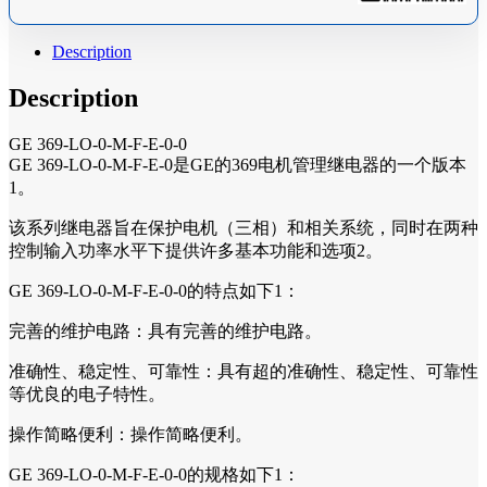
Description
Description
GE 369-LO-0-M-F-E-0-0
GE 369-LO-0-M-F-E-0是GE的369电机管理继电器的一个版本
1。
该系列继电器旨在保护电机（三相）和相关系统，同时在两种
控制输入功率水平下提供许多基本功能和选项2。
GE 369-LO-0-M-F-E-0-0的特点如下1：
完善的维护电路：具有完善的维护电路。
准确性、稳定性、可靠性：具有超的准确性、稳定性、可靠性
等优良的电子特性。
操作简略便利：操作简略便利。
GE 369-LO-0-M-F-E-0-0的规格如下1：