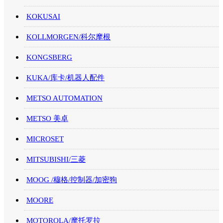
KOKUSAI
KOLLMORGEN/科尔摩根
KONGSBERG
KUKA/库卡/机器人配件
METSO AUTOMATION
METSO 美卓
MICROSET
MITSUBISHI/三菱
MOOG /穆格/控制器/加密狗
MOORE
MOTOROLA/摩托罗拉