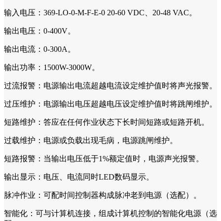
输入电压：369-LO-0-M-F-E-0 20-60 VDC、20-48 VAC。
输出电压：0-400V。
输出电流：0-300A。
输出功率：1500W-3000W。
过流报警：电源输出电流超越电流设定维护值时将声光报警。
过压维护：电源输出电压超越电压设定维护值时将跳闸维护。
短路维护：答应在任何作业状态下长时间短路或短路开机。
过载维护：电源或负载出现毛病，电源跳闸维护。
短路报警：当输出电压低于1%额定值时，电源声光报警。
输出显示：电压、电流同时LED数码显示。
脉冲作业：可配时间控制器构成脉冲老到电源（选配）。
智能化：可与计算机连接，组成计算机控制的智能化电源（选