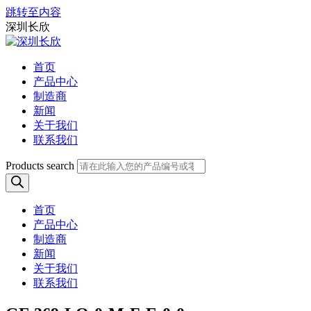
跳转至内容
深圳长欣
首页
产品中心
制造商
新闻
关于我们
联系我们
Products search
首页
产品中心
制造商
新闻
关于我们
联系我们