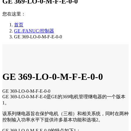
GE 369-LO-0-M-F-E-0-0
您在这里：
首页
GE /FANUC/控制器
GE 369-LO-0-M-F-E-0-0
GE 369-LO-0-M-F-E-0-0
GE 369-LO-0-M-F-E-0-0
GE 369-LO-0-M-F-E-0是GE的369电机管理继电器的一个版本
1。
该系列继电器旨在保护电机（三相）和相关系统，同时在两种
控制输入功率水平下提供许多基本功能和选项2。
GE 369-LO-0-M-F-E-0-0的特点如下1：