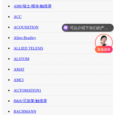
ABB/瑞士/模块/触摸屏
ACC
可以介绍下你们的产品么
ACQUISITION
你们是怎么收费的呢
Allen-Bradley
ALLIED TELESIS
ALSTOM
AMAT
AMCI
AUTOMATION1
B&R/贝加莱/触摸屏
BACHMANN