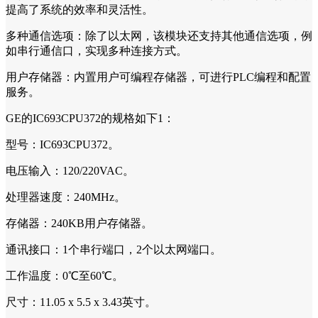
提高了系统的效率和灵活性。
多种通信选项：除了以太网，该模块还支持其他通信选项，例
如串行通信口，实现多种连接方式。
用户存储器：内置用户可编程存储器，可进行PLC编程和配置
服务。
GE的IC693CPU372的规格如下1：
型号：IC693CPU372。
电压输入：120/220VAC。
处理器速度：240MHz。
存储器：240KB用户存储器。
通讯接口：1个串行端口，2个以太网端口。
工作温度：0℃至60℃。
尺寸：11.05 x 5.5 x 3.43英寸。