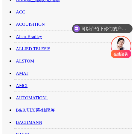
ACC
ACQUISITION
可以介绍下你们的产品么
你们是怎么收费的呢
Allen-Bradley
ALLIED TELESIS
ALSTOM
AMAT
AMCI
AUTOMATION1
B&R/贝加莱/触摸屏
BACHMANN