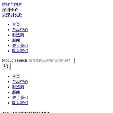
跳转至内容
深圳长欣
首页
产品中心
制造商
新闻
关于我们
联系我们
Products search
首页
产品中心
制造商
新闻
关于我们
联系我们