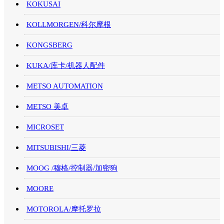
KOKUSAI
KOLLMORGEN/科尔摩根
KONGSBERG
KUKA/库卡/机器人配件
METSO AUTOMATION
METSO 美卓
MICROSET
MITSUBISHI/三菱
MOOG /穆格/控制器/加密狗
MOORE
MOTOROLA/摩托罗拉