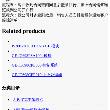
流程五：客户收到合同查阅同意后盖章回传并按照合同销售额
汇款到公司开户行
流程六：我公司财务查到款后，销售人员安排发货并通知客户
跟踪运单
Related products
IS200VAICH1DAB GE 模块
GE-IC698PSA100- 模块
GE-IC698CPE030 控制系统
GE-IC698CPE010 中央处理器
分类目录
A-B/罗克韦尔/PLC
ABB/瑞士/模块/触摸屏