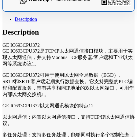
Description
Description
GE IC693CPU372
GE IC693CPU372是TCP/IP以太网通信接口模块，主要用于实
现以太网通信，并支持Modbus TCP服务器/客户端和工业以太
网等系统协议1。
GE IC693CPU372可用于使用以太网全局数据（EGD）、
SRTP和SRTP客户端定期执行数据交换。它支持完整的PLC编
程和配置服务，带有共享相同IP地址的双以太网端口，可用作
内部以太网交换机1。
GE IC693CPU372以太网通讯模块的特点12：
以太网通信：内置以太网通信接口，支持TCP/IP以太网通信协
议。
多任务处理：支持多任务处理，能够同时执行多个控制任务，