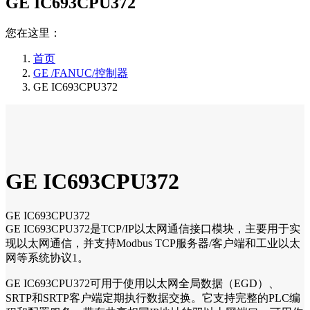
GE IC693CPU372
您在这里：
首页
GE /FANUC/控制器
GE IC693CPU372
GE IC693CPU372
GE IC693CPU372
GE IC693CPU372是TCP/IP以太网通信接口模块，主要用于实
现以太网通信，并支持Modbus TCP服务器/客户端和工业以太
网等系统协议1。
GE IC693CPU372可用于使用以太网全局数据（EGD）、
SRTP和SRTP客户端定期执行数据交换。它支持完整的PLC编