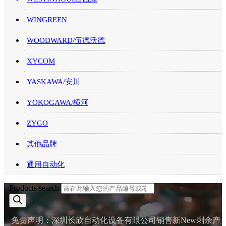
WINGREEN
WOODWARD/伍德沃德
XYCOM
YASKAWA/安川
YOKOGAWA/横河
ZYGO
其他品牌
通用自动化
Products search
免责声明：深圳长欣自动化设备有限公司销售新New剩余产