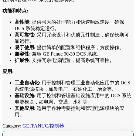
功能和特点:
高性能:
提供强大的处理能力和快速响应速度，确保
DCS 系统稳定运行。
高可靠性:
采用冗余设计和优质元件制造，确保长期可
靠运行。
易于使用:
提供简单的配置和维护程序，方便操作。
兼容性:
兼容 GE Fanuc 90-30 DCS 系统。
扩展性:
支持冗余电源配置，提高系统可靠性。
应用:
工业自动化:
用于控制和管理工业自动化应用中的 DCS
系统电源模块，如发电厂、石油化工、冶金等。
基础设施:
用于控制和管理基础设施应用中的 DCS 系统
电源模块，如电网、交通、水利等。
其他应用:
适用于各种需要控制和管理电源模块的应
用。
Category:
GE /FANUC/控制器