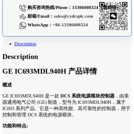
购买咨询热线/Phone：13306008324（曹经理）
邮箱/Email：
sales@cxdcsplc.com
WhatsApp：
+86-13306008324
Description
Description
GE IC693MDL940H 产品详情
概述
GE IC693MDL940H 是一款
DCS 系统电源模块控制器
，由美
国通用电气公司 (GE) 制造，型号为 IC693MDL940H，属于
IC693 系列产品。它是一种高性能、高可靠性的控制器，用于
控制和管理 DCS 系统的电源模块。
功能和特点: