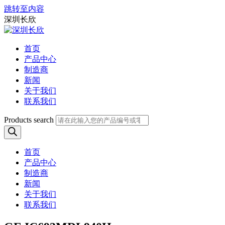
跳转至内容
深圳长欣
首页
产品中心
制造商
新闻
关于我们
联系我们
Products search
首页
产品中心
制造商
新闻
关于我们
联系我们