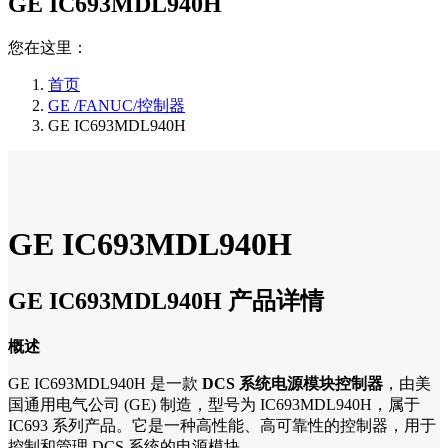
GE IC693MDL940H
您在这里：
首页
GE /FANUC/控制器
GE IC693MDL940H
GE IC693MDL940H
GE IC693MDL940H 产品详情
概述
GE IC693MDL940H 是一款
DCS 系统电源模块控制器
，由美
国通用电气公司 (GE) 制造，型号为 IC693MDL940H，属于
IC693 系列产品。它是一种高性能、高可靠性的控制器，用于
控制和管理 DCS 系统的电源模块。