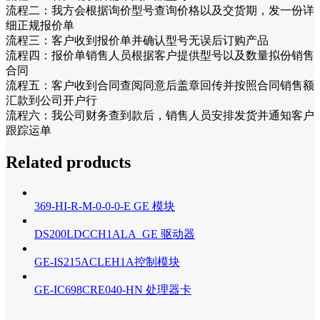
流程二：我方会根据询价型号查询价格以及交货期，发一份详
细正规报价单
流程三：客户收到报价单并确认型号无误后订购产品
流程四：报价单销售人员根据客户提供型号以及数量拟份销售
合同
流程五：客户收到合同查阅同意后盖章回传并按照合同销售额
汇款到公司开户行
流程六：我公司财务查到款后，销售人员安排发货并通知客户
跟踪运单
Related products
369-HI-R-M-0-0-0-E GE 模块
DS200LDCCH1ALA GE 驱动器
GE-IS215ACLEH1A控制模块
GE-IC698CRE040-HN 处理器卡