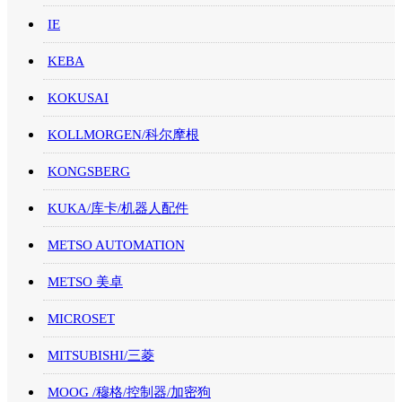
IE
KEBA
KOKUSAI
KOLLMORGEN/科尔摩根
KONGSBERG
KUKA/库卡/机器人配件
METSO AUTOMATION
METSO 美卓
MICROSET
MITSUBISHI/三菱
MOOG /穆格/控制器/加密狗