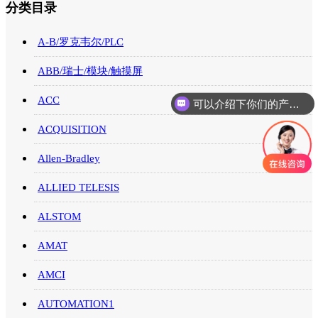
分类目录
A-B/罗克韦尔/PLC
ABB/瑞士/模块/触摸屏
可以介绍下你们的产品么
ACC
你们是怎么收费的呢
ACQUISITION
Allen-Bradley
ALLIED TELESIS
ALSTOM
AMAT
AMCI
AUTOMATION1