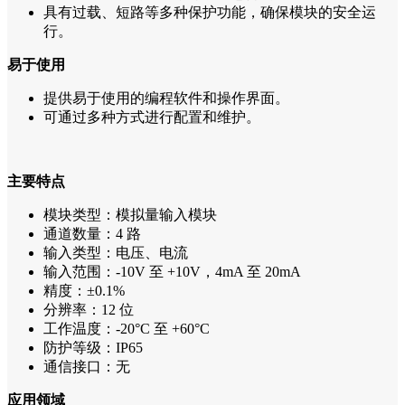
具有过载、短路等多种保护功能，确保模块的安全运
行。
易于使用
提供易于使用的编程软件和操作界面。
可通过多种方式进行配置和维护。
主要特点
模块类型：模拟量输入模块
通道数量：4 路
输入类型：电压、电流
输入范围：-10V 至 +10V，4mA 至 20mA
精度：±0.1%
分辨率：12 位
工作温度：-20°C 至 +60°C
防护等级：IP65
通信接口：无
应用领域