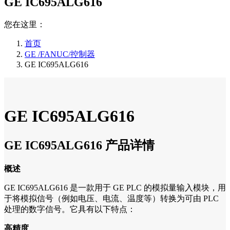
GE IC695ALG616
您在这里：
首页
GE /FANUC/控制器
GE IC695ALG616
GE IC695ALG616
GE IC695ALG616 产品详情
概述
GE IC695ALG616 是一款用于 GE PLC 的模拟量输入模块，用
于将模拟信号（例如电压、电流、温度等）转换为可由 PLC
处理的数字信号。它具有以下特点：
高精度