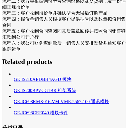
流程二：我方会根据询价型号查询价格以及交货期，发一份详
细正规报价单
流程三：客户收到报价单并确认型号无误后订购产品
流程四：报价单销售人员根据客户提供型号以及数量拟份销售
合同
流程五：客户收到合同查阅同意后盖章回传并按照合同销售额
汇款到公司开户行
流程六：我公司财务查到款后，销售人员安排发货并通知客户
跟踪运单
Related products
GE-IS210AEDBH4AGD 模块
GE-IS200BPVCG1BR 机架系统
GE-IC698RMX016-VMIVME-5567-100 通讯模块
GE-IC698CRE040 模块卡件