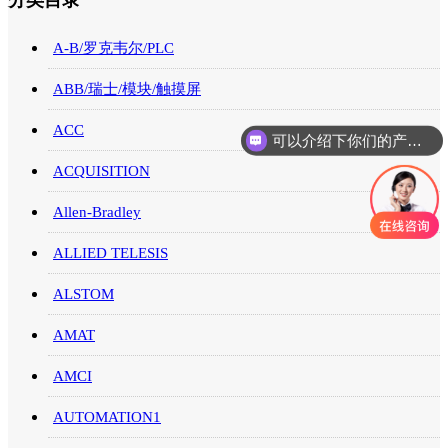
分类目录
A-B/罗克韦尔/PLC
ABB/瑞士/模块/触摸屏
ACC
可以介绍下你们的产品么
ACQUISITION
Allen-Bradley
ALLIED TELESIS
ALSTOM
AMAT
AMCI
AUTOMATION1