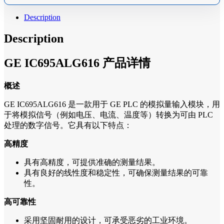
Description
Description
GE IC695ALG616 产品详情
概述
GE IC695ALG616 是一款用于 GE PLC 的模拟量输入模块，用
于将模拟信号（例如电压、电流、温度等）转换为可由 PLC
处理的数字信号。它具有以下特点：
高精度
具有高精度，可提供准确的测量结果。
具有良好的线性度和稳定性，可确保测量结果的可靠
性。
高可靠性
采用坚固耐用的设计，可承受恶劣的工业环境。