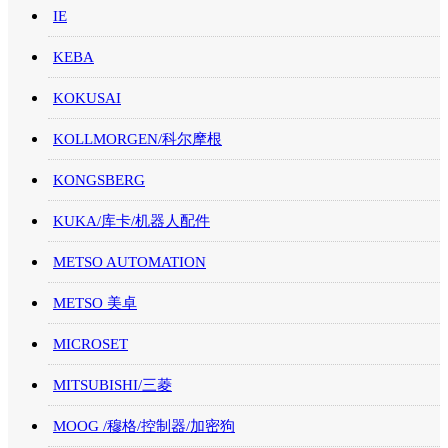
IE
KEBA
KOKUSAI
KOLLMORGEN/科尔摩根
KONGSBERG
KUKA/库卡/机器人配件
METSO AUTOMATION
METSO 美卓
MICROSET
MITSUBISHI/三菱
MOOG /穆格/控制器/加密狗