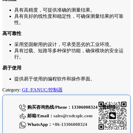
具有高精度，可提供准确的测量结果。
具有良好的线性度和稳定性，可确保测量结果的可靠
性。
高可靠性
采用坚固耐用的设计，可承受恶劣的工业环境。
具有过载、短路等多种保护功能，确保模块的安全运
行。
易于使用
提供易于使用的编程软件和操作界面。
Category:
GE /FANUC/控制器
购买咨询热线/Phone：13306008324（曹经理）
邮箱/Email：
sales@cxdcsplc.com
WhatsApp：
+86-13306008324