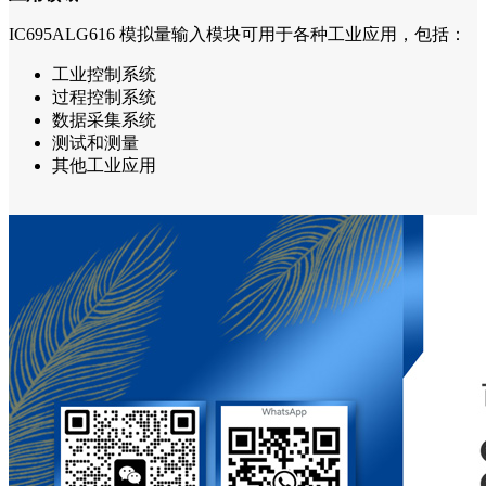
IC695ALG616 模拟量输入模块可用于各种工业应用，包括：
工业控制系统
过程控制系统
数据采集系统
测试和测量
其他工业应用