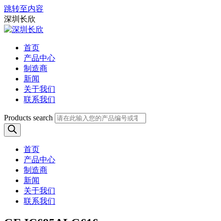
跳转至内容
深圳长欣
首页
产品中心
制造商
新闻
关于我们
联系我们
Products search
首页
产品中心
制造商
新闻
关于我们
联系我们