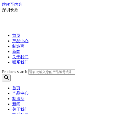
跳转至内容
深圳长欣
首页
产品中心
制造商
新闻
关于我们
联系我们
Products search
首页
产品中心
制造商
新闻
关于我们