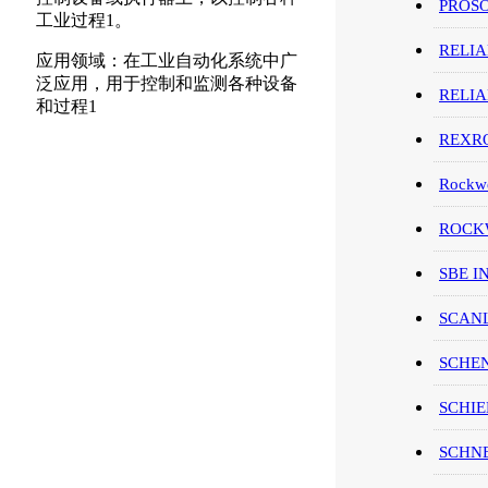
PROS
工业过程1。
RELI
应用领域：在工业自动化系统中广
泛应用，用于控制和监测各种设备
RELI
和过程1
REXR
Rockwe
ROCKW
SBE I
SCAN
SCHE
SCHIE
SCHN