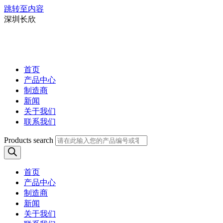
跳转至内容
深圳长欣
首页
产品中心
制造商
新闻
关于我们
联系我们
Products search
首页
产品中心
制造商
新闻
关于我们