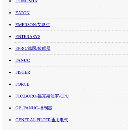
DONPISHA
EATON
EMERSON/艾默生
ENTERASYS
EPRO/德国/传感器
FANUC
FISHER
FORCE
FOXBORO/福克斯波罗/CPU
GE /FANUC/控制器
GENERAL FILTER通用电气