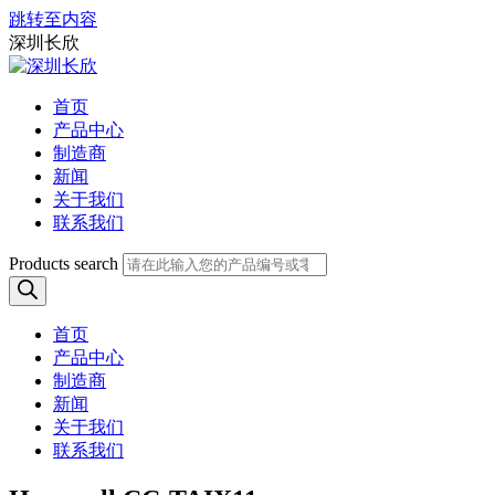
跳转至内容
深圳长欣
首页
产品中心
制造商
新闻
关于我们
联系我们
Products search
首页
产品中心
制造商
新闻
关于我们
联系我们