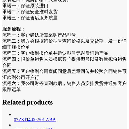
承诺一：保证原装进口
承诺二：保证安全准时发货
承诺三：保证售后服务质量
服务流程：
流程一：客户确认所需采购产品型号
流程二：我方会根据询价型号查询价格以及交货期，发一份详
细正规报价单
流程三：客户收到报价单并确认型号无误后订购产品
流程四：报价单销售人员根据客户提供型号以及数量拟份销售
合同
流程五：客户收到合同查阅同意后盖章回传并按照合同销售额
汇款到公司开户行
流程六：我公司财务查到款后，销售人员安排发货并通知客户
跟踪运单
Related products
03ZSTI4-00-501 ABB