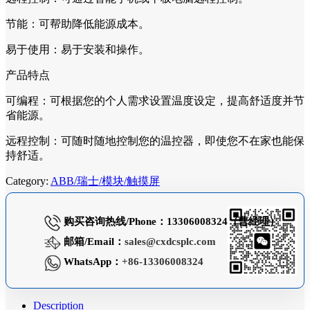
节能：可帮助降低能源成本。
易于使用：易于安装和操作。
产品特点
可编程：可根据您的个人需求设置温度设定，提高舒适度并节
省能源。
远程控制：可随时随地控制您的温控器，即使您不在家也能保
持舒适。
Category:
ABB/瑞士/模块/触摸屏
购买咨询热线/Phone：13306008324（曹经理）
邮箱/Email：
sales@cxdcsplc.com
WhatsApp：
+86-13306008324
Description