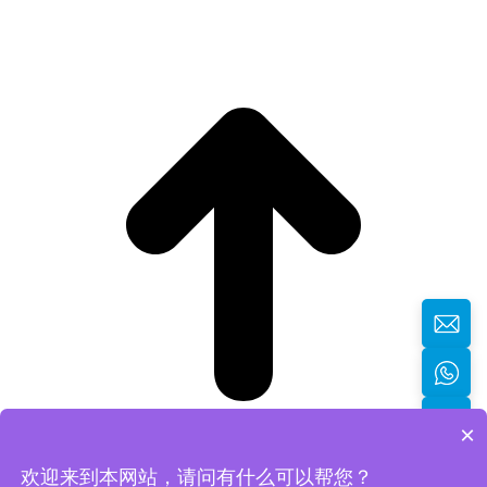
×
欢迎来到本网站，请问有什么可以帮您？