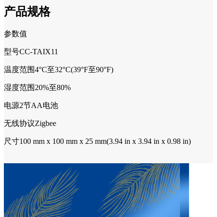
产品规格
参数值
型号CC-TAIX11
温度范围4°C至32°C(39°F至90°F)
湿度范围20%至80%
电源2节AA电池
无线协议Zigbee
尺寸100 mm x 100 mm x 25 mm(3.94 in x 3.94 in x 0.98 in)