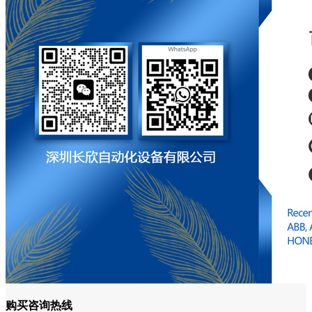
购买咨询热线