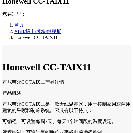
Honewell CC-TAIX11
您在这里：
首页
ABB/瑞士/模块/触摸屏
Honewell CC-TAIX11
Honewell CC-TAIX11
霍尼韦尔CC-TAIX11产品详情
产品概述
霍尼韦尔CC-TAIX11是一款无线温控器，用于控制家用或商用
建筑的采暖和制冷系统。它具有以下特点：
可编程：可设置每周7天、每天4个时间段的温度设定。
远程控制：可通过智能手机或平板电脑远程控制。