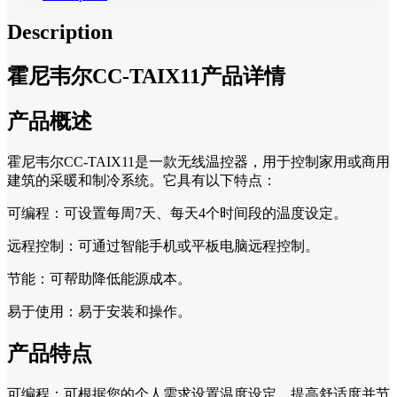
Description
霍尼韦尔CC-TAIX11产品详情
产品概述
霍尼韦尔CC-TAIX11是一款无线温控器，用于控制家用或商用
建筑的采暖和制冷系统。它具有以下特点：
可编程：可设置每周7天、每天4个时间段的温度设定。
远程控制：可通过智能手机或平板电脑远程控制。
节能：可帮助降低能源成本。
易于使用：易于安装和操作。
产品特点
可编程：可根据您的个人需求设置温度设定，提高舒适度并节