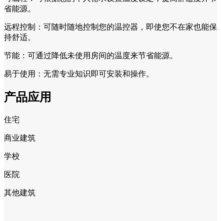
省能源。
远程控制：可随时随地控制您的温控器，即使您不在家也能保
持舒适。
节能：可通过降低未使用房间的温度来节省能源。
易于使用：无需专业知识即可安装和操作。
产品应用
住宅
商业建筑
学校
医院
其他建筑