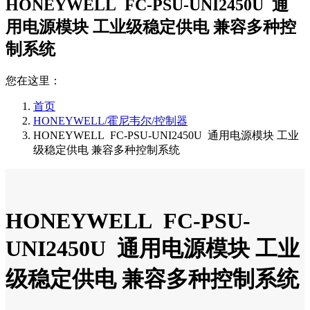
HONEYWELL FC-PSU-UNI2450U 通
用电源模块 工业级稳定供电 兼容多种控
制系统
您在这里：
首页
HONEYWELL/霍尼韦尔/控制器
HONEYWELL FC-PSU-UNI2450U 通用电源模块 工业
级稳定供电 兼容多种控制系统
HONEYWELL FC-PSU-
UNI2450U 通用电源模块 工业
级稳定供电 兼容多种控制系统