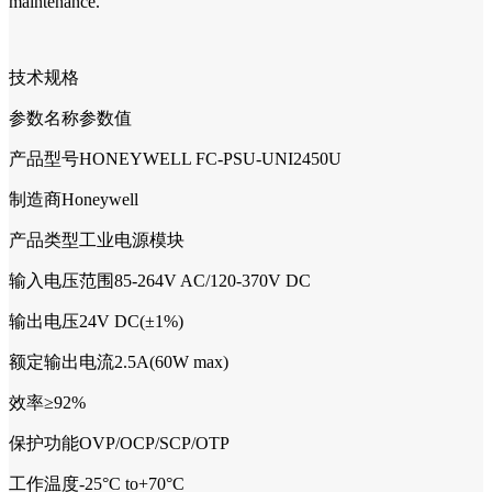
maintenance.
技术规格
参数名称参数值
产品型号HONEYWELL FC-PSU-UNI2450U
制造商Honeywell
产品类型工业电源模块
输入电压范围85-264V AC/120-370V DC
输出电压24V DC(±1%)
额定输出电流2.5A(60W max)
效率≥92%
保护功能OVP/OCP/SCP/OTP
工作温度-25°C to+70°C