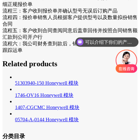
细正规报价单
流程三：客户收到报价单并确认型号无误后订购产品
流程四：报价单销售人员根据客户提供型号以及数量拟份销售
合同
可以介绍下你们的产品么
流程五：客户收到合同查阅同意后盖章回传并按照合同销售额
汇款到公司开户行
你们是怎么收费的呢
流程六：我公司财务查到款后，销售人员安排发货并通知客户
跟踪运单
Related products
51303940-150 Honeywell 模块
1746-OV16 Honeywell 模块
1407-CGCMC Honeywell 模块
05704-A-0144 Honeywell 模块
分类目录