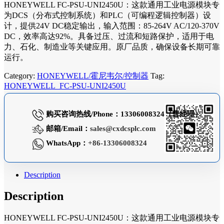
HONEYWELL FC-PSU-UNI2450U：这款通用工业电源模块专
为DCS（分布式控制系统）和PLC（可编程逻辑控制器）设
计，提供24V DC稳定输出，输入范围：85-264V AC/120-370V
DC，效率高达92%。具备过压、过流和短路保护，适用于电
力、石化、制造业等关键应用。原厂品质，确保设备长期可靠
运行。
Category:
HONEYWELL/霍尼韦尔/控制器
Tag:
HONEYWELL FC-PSU-UNI2450U
购买咨询热线/Phone：13306008324（曹经理）
邮箱/Email：
sales@cxdcsplc.com
WhatsApp：
+86-13306008324
Description
Description
HONEYWELL FC-PSU-UNI2450U：这款通用工业电源模块专