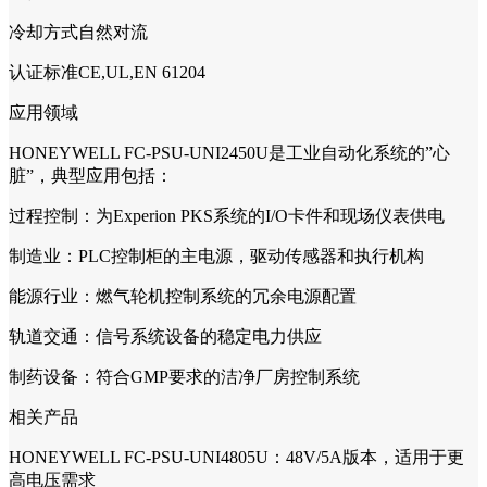
冷却方式自然对流
认证标准CE,UL,EN 61204
应用领域
HONEYWELL FC-PSU-UNI2450U是工业自动化系统的”心
脏”，典型应用包括：
过程控制：为Experion PKS系统的I/O卡件和现场仪表供电
制造业：PLC控制柜的主电源，驱动传感器和执行机构
能源行业：燃气轮机控制系统的冗余电源配置
轨道交通：信号系统设备的稳定电力供应
制药设备：符合GMP要求的洁净厂房控制系统
相关产品
HONEYWELL FC-PSU-UNI4805U：48V/5A版本，适用于更
高电压需求