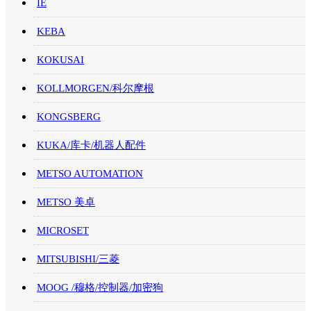
IE
KEBA
KOKUSAI
KOLLMORGEN/科尔摩根
KONGSBERG
KUKA/库卡/机器人配件
METSO AUTOMATION
METSO 美卓
MICROSET
MITSUBISHI/三菱
MOOG /穆格/控制器/加密狗