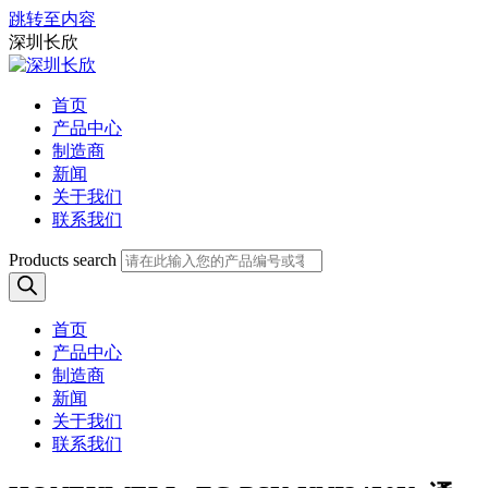
跳转至内容
深圳长欣
首页
产品中心
制造商
新闻
关于我们
联系我们
Products search
首页
产品中心
制造商
新闻
关于我们
联系我们