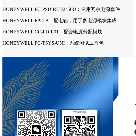
HONEYWELL FC-PSU-RED2450U：专用冗余电源套件
HONEYWELL FPD-B：配电箱，用于多电源模块集成
HONEYWELL CC-PDIL01：配套电源分配模块
HONEYWELL FC-TSYS-UNI：系统测试工具包