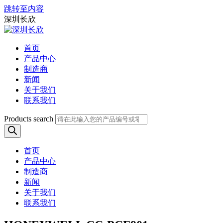
跳转至内容
深圳长欣
首页
产品中心
制造商
新闻
关于我们
联系我们
Products search
首页
产品中心
制造商
新闻
关于我们
联系我们