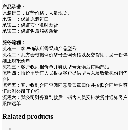
产品承诺：
原装进口，优势价格，大量现货。
承诺一：保证原装进口
承诺二：保证安全准时发货
承诺三：保证售后服务质量
服务流程：
流程一：客户确认所需采购产品型号
流程二：我方会根据询价型号查询价格以及交货期，发一份详
细正规报价单
流程三：客户收到报价单并确认型号无误后订购产品
流程四：报价单销售人员根据客户提供型号以及数量拟份销售
合同
流程五：客户收到合同查阅同意后盖章回传并按照合同销售额
汇款到公司开户行
流程六：我公司财务查到款后，销售人员安排发货并通知客户
跟踪运单
Related products