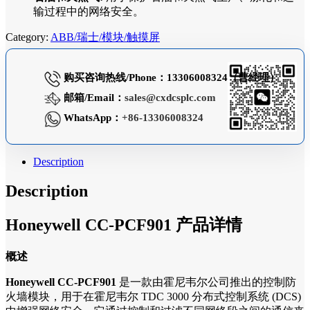
输过程中的网络安全。
Category:
ABB/瑞士/模块/触摸屏
购买咨询热线/Phone：13306008324（曹经理）
邮箱/Email：
sales@cxdcsplc.com
WhatsApp：
+86-13306008324
Description
Description
Honeywell CC-PCF901 产品详情
概述
Honeywell CC-PCF901
是一款由霍尼韦尔公司推出的控制防
火墙模块，用于在霍尼韦尔 TDC 3000 分布式控制系统 (DCS)