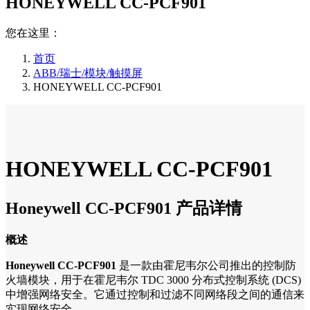
HONEYWELL CC-PCF901
您在这里：
首页
ABB/瑞士/模块/触摸屏
HONEYWELL CC-PCF901
HONEYWELL CC-PCF901
Honeywell CC-PCF901 产品详情
概述
Honeywell CC-PCF901
是一款由霍尼韦尔公司推出的控制防
火墙模块，用于在霍尼韦尔 TDC 3000 分布式控制系统 (DCS)
中增强网络安全。它通过控制和过滤不同网络段之间的通信来
实现网络安全。