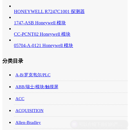
HONEYWELL R7247C1001 探测器
1747-ASB Honeywell 模块
CC-PCNT02 Honeywell 模块
05704-A-0121 Honeywell 模块
分类目录
A-B/罗克韦尔/PLC
ABB/瑞士/模块/触摸屏
ACC
ACQUISITION
Allen-Bradley