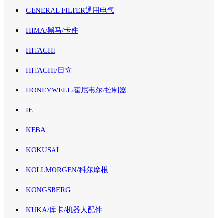
GENERAL FILTER通用电气
HIMA/黑马/卡件
HITACHI
HITACHI/日立
HONEYWELL/霍尼韦尔/控制器
IE
KEBA
KOKUSAI
KOLLMORGEN/科尔摩根
KONGSBERG
KUKA/库卡/机器人配件