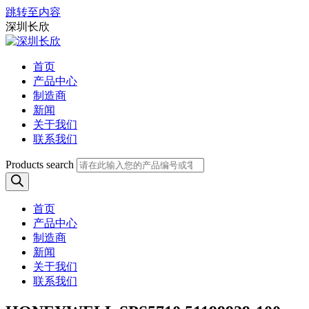
跳转至内容
深圳长欣
首页
产品中心
制造商
新闻
关于我们
联系我们
Products search
首页
产品中心
制造商
新闻
关于我们
联系我们