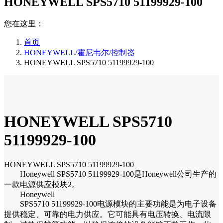
HONEYWELL SPS5710 51199929-100
您在这里：
首页
HONEYWELL/霍尼韦尔/控制器
HONEYWELL SPS5710 51199929-100
HONEYWELL SPS5710
51199929-100
HONEYWELL SPS5710 51199929-100
Honeywell SPS5710 51199929-100是Honeywell公司生产的
一款电源供应模块2。
Honeywell
SPS5710 51199929-100电源模块的主要功能是为电子设备
提供稳定、可靠的电力供应。它可能具有电压转换、电流限