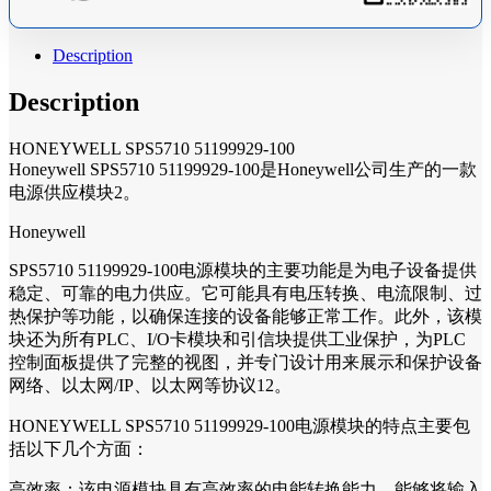
Description
Description
HONEYWELL SPS5710 51199929-100
Honeywell SPS5710 51199929-100是Honeywell公司生产的一款
电源供应模块2。
Honeywell
SPS5710 51199929-100电源模块的主要功能是为电子设备提供
稳定、可靠的电力供应。它可能具有电压转换、电流限制、过
热保护等功能，以确保连接的设备能够正常工作。此外，该模
块还为所有PLC、I/O卡模块和引信块提供工业保护，为PLC
控制面板提供了完整的视图，并专门设计用来展示和保护设备
网络、以太网/IP、以太网等协议12。
HONEYWELL SPS5710 51199929-100电源模块的特点主要包
括以下几个方面：
高效率：该电源模块具有高效率的电能转换能力，能够将输入