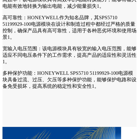
电能有效地转换为输出电能，减少能量损失1。
高可靠性：HONEYWELL作为知名品牌，其SPS5710
51199929-100电源模块在设计和制造过程中都经过严格的质量
控制，确保产品具有高可靠性，适用于各种恶劣环境和使用场
景1。
宽输入电压范围：该电源模块具有较宽的输入电压范围，能够
适应不同电压条件下的工作需求，提高产品的适应性和灵活性
1。
多种保护功能：HONEYWELL SPS5710 51199929-100电源模
块具备过流、过压、欠压等多种保护功能，能够保护电路和设
备免受损坏，提高系统的稳定性和安全性1。