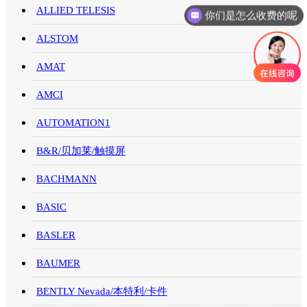
ALLIED TELESIS
你们是怎么收费的呢
ALSTOM
AMAT
AMCI
AUTOMATION1
B&R/贝加莱/触摸屏
BACHMANN
BASIC
BASLER
BAUMER
BENTLY Nevada/本特利/卡件