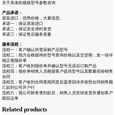
关于具体的规格型号参数咨询
产品承诺：
原装进口，优势价格，大量现货。
承诺一：保证原装进口
承诺二：保证安全准时发货
承诺三：保证售后服务质量
服务流程：
流程一：客户确认所需采购产品型号
流程二：我方会根据询价型号查询价格以及交货期，发一份详
细正规报价单
流程三：客户收到报价单并确认型号无误后订购产品
流程四：报价单销售人员根据客户提供型号以及数量拟份销售
合同
流程五：客户收到合同查阅同意后盖章回传并按照合同销售额
汇款到公司开户行
流程六：我公司财务查到款后，销售人员安排发货并通知客户
跟踪运单
Related products