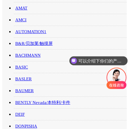
AMAT
AMCI
AUTOMATION1
B&R/贝加莱/触摸屏
BACHMANN
可以介绍下你们的产品么
BASIC
BASLER
BAUMER
BENTLY Nevada/本特利/卡件
DEIF
DONPISHA