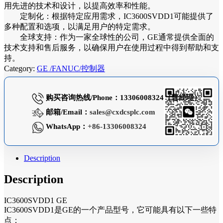
用先进的技术和设计，以提高效率和性能。
定制化：根据特定应用需求，IC3600SVDD1可能提供了
多种配置和选项，以满足用户的特定需求。
全球支持：作为一家全球性的公司，GE通常提供全面的
技术支持和售后服务，以确保用户在使用过程中得到帮助和支
持。
Category:
GE /FANUC/控制器
购买咨询热线/Phone：13306008324（曹经理）
邮箱/Email：
sales@cxdcsplc.com
WhatsApp：
+86-13306008324
Description
Description
IC3600SVDD1 GE
IC3600SVDD1是GE的一个产品型号，它可能具有以下一些特
点：