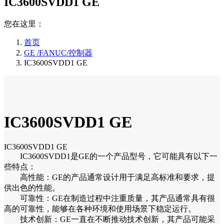
IC3600SVDD1 GE
您在这里：
首页
GE /FANUC/控制器
IC3600SVDD1 GE
IC3600SVDD1 GE
IC3600SVDD1 GE
IC3600SVDD1是GE的一个产品型号，它可能具有以下一
些特点：
高性能：GE的产品通常设计用于满足高标准和要求，提
供出色的性能。
可靠性：GE在制造过程中注重质量，其产品通常具有很
高的可靠性，能够在各种环境和使用场景下稳定运行。
技术创新：GE一直在不断推动技术创新，其产品可能采