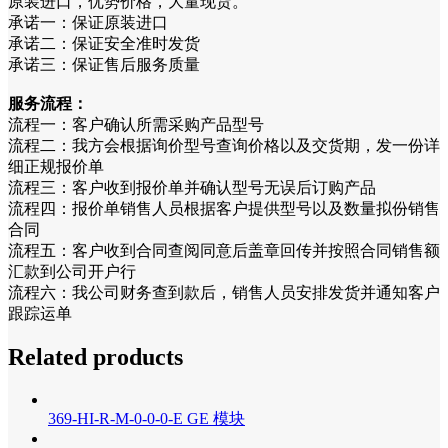
原装进口，优势价格，大量现货。
承诺一：保证原装进口
承诺二：保证安全准时发货
承诺三：保证售后服务质量
服务流程：
流程一：客户确认所需采购产品型号
流程二：我方会根据询价型号查询价格以及交货期，发一份详
细正规报价单
流程三：客户收到报价单并确认型号无误后订购产品
流程四：报价单销售人员根据客户提供型号以及数量拟份销售
合同
流程五：客户收到合同查阅同意后盖章回传并按照合同销售额
汇款到公司开户行
流程六：我公司财务查到款后，销售人员安排发货并通知客户
跟踪运单
Related products
369-HI-R-M-0-0-0-E GE 模块