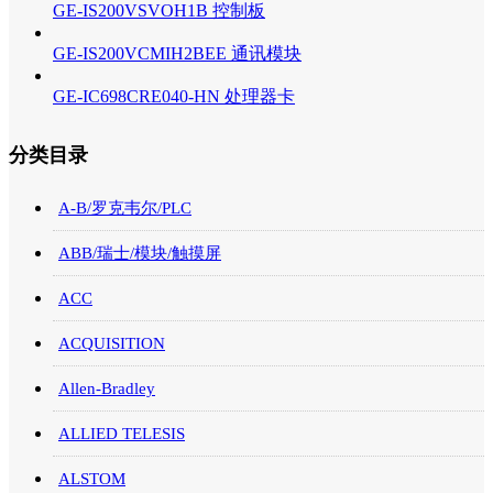
GE-IS200VSVOH1B 控制板
GE-IS200VCMIH2BEE 通讯模块
GE-IC698CRE040-HN 处理器卡
分类目录
A-B/罗克韦尔/PLC
ABB/瑞士/模块/触摸屏
ACC
ACQUISITION
Allen-Bradley
ALLIED TELESIS
ALSTOM