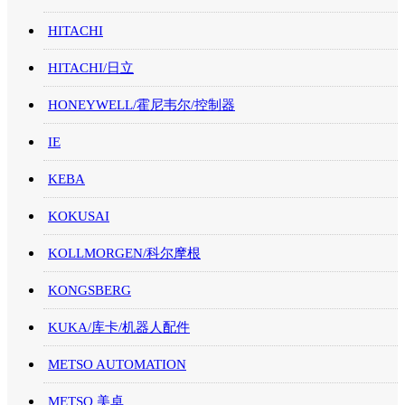
HITACHI
HITACHI/日立
HONEYWELL/霍尼韦尔/控制器
IE
KEBA
KOKUSAI
KOLLMORGEN/科尔摩根
KONGSBERG
KUKA/库卡/机器人配件
METSO AUTOMATION
METSO 美卓