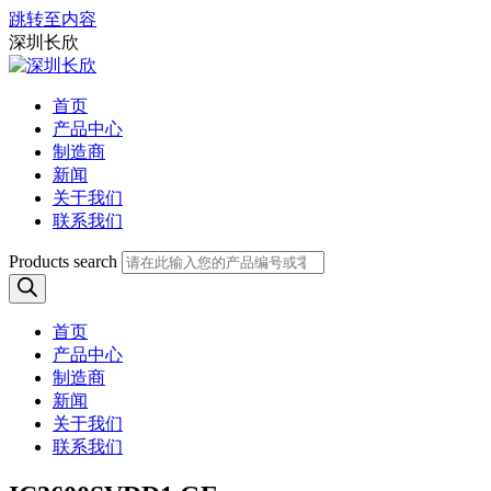
跳转至内容
深圳长欣
首页
产品中心
制造商
新闻
关于我们
联系我们
Products search
首页
产品中心
制造商
新闻
关于我们
联系我们