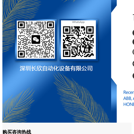
购买咨询热线