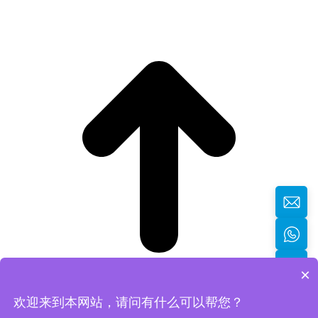
×
欢迎来到本网站，请问有什么可以帮您？