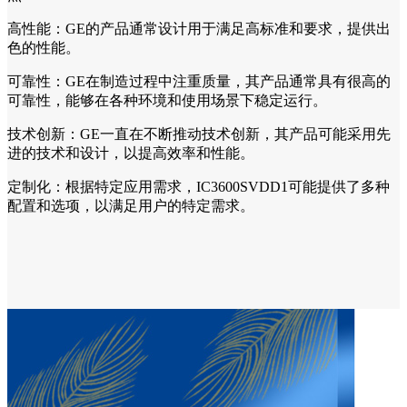
高性能：GE的产品通常设计用于满足高标准和要求，提供出
色的性能。
可靠性：GE在制造过程中注重质量，其产品通常具有很高的
可靠性，能够在各种环境和使用场景下稳定运行。
技术创新：GE一直在不断推动技术创新，其产品可能采用先
进的技术和设计，以提高效率和性能。
定制化：根据特定应用需求，IC3600SVDD1可能提供了多种
配置和选项，以满足用户的特定需求。