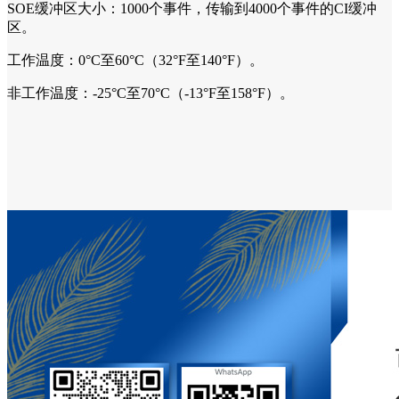
SOE缓冲区大小：1000个事件，传输到4000个事件的CI缓冲
区。
工作温度：0°C至60°C（32°F至140°F）。
非工作温度：-25°C至70°C（-13°F至158°F）。