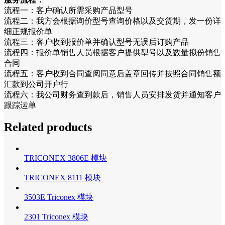
流程一：客户确认所需采购产品型号
流程二：我方会根据询价型号查询价格以及交货期，发一份详
细正规报价单
流程三：客户收到报价单并确认型号无误后订购产品
流程四：报价单销售人员根据客户提供型号以及数量拟份销售
合同
流程五：客户收到合同查阅同意后盖章回传并按照合同销售额
汇款到公司开户行
流程六：我公司财务查到款后，销售人员安排发货并通知客户
跟踪运单
Related products
TRICONEX 3806E 模块
TRICONEX 8111 模块
3503E Triconex 模块
2301 Triconex 模块