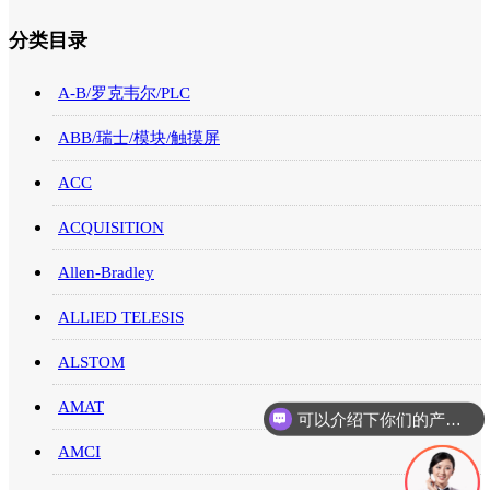
分类目录
A-B/罗克韦尔/PLC
ABB/瑞士/模块/触摸屏
ACC
ACQUISITION
Allen-Bradley
ALLIED TELESIS
ALSTOM
AMAT
可以介绍下你们的产品么
AMCI