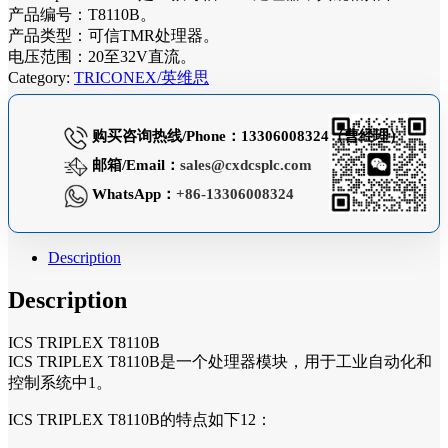
产品编号：T8110B。
产品类型：可信TMR处理器。
电压范围：20至32V直流。
Category:
TRICONEX/英维思
购买咨询热线/Phone：13306008324（曹经理）
邮箱/Email：
sales@cxdcsplc.com
WhatsApp：
+86-13306008324
Description
Description
ICS TRIPLEX T8110B
ICS TRIPLEX T8110B是一个处理器模块，用于工业自动化和
控制系统中1。
ICS TRIPLEX T8110B的特点如下12：