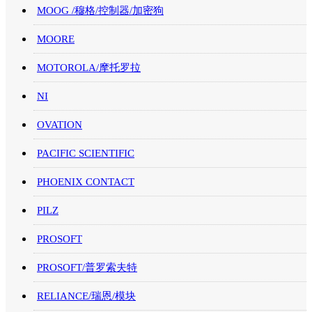
MOOG /穆格/控制器/加密狗
MOORE
MOTOROLA/摩托罗拉
NI
OVATION
PACIFIC SCIENTIFIC
PHOENIX CONTACT
PILZ
PROSOFT
PROSOFT/普罗索夫特
RELIANCE/瑞恩/模块