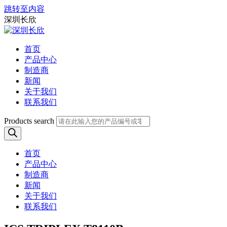
跳转至内容
深圳长欣
首页
产品中心
制造商
新闻
关于我们
联系我们
Products search
首页
产品中心
制造商
新闻
关于我们
联系我们