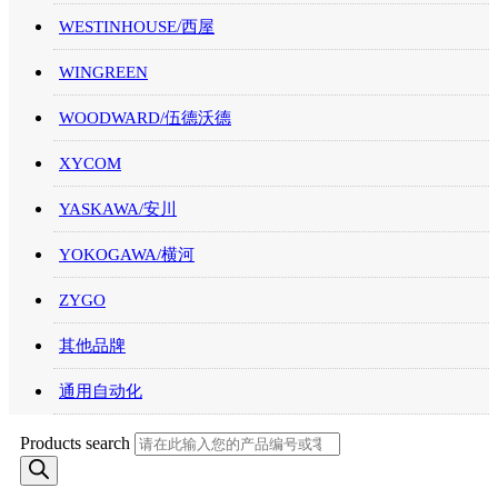
WESTINHOUSE/西屋
WINGREEN
WOODWARD/伍德沃德
XYCOM
YASKAWA/安川
YOKOGAWA/横河
ZYGO
其他品牌
通用自动化
Products search