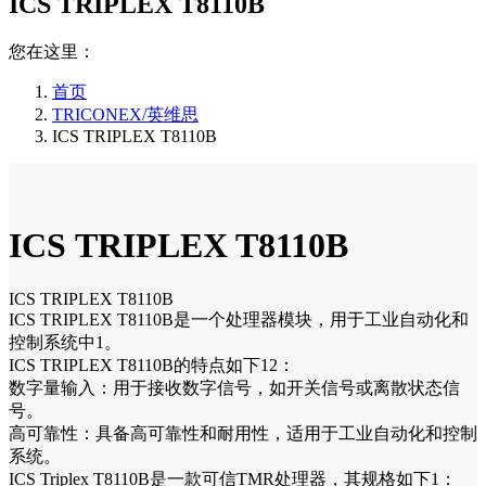
ICS TRIPLEX T8110B
您在这里：
首页
TRICONEX/英维思
ICS TRIPLEX T8110B
ICS TRIPLEX T8110B
ICS TRIPLEX T8110B
ICS TRIPLEX T8110B是一个处理器模块，用于工业自动化和
控制系统中1。
ICS TRIPLEX T8110B的特点如下12：
数字量输入：用于接收数字信号，如开关信号或离散状态信
号。
高可靠性：具备高可靠性和耐用性，适用于工业自动化和控制
系统。
ICS Triplex T8110B是一款可信TMR处理器，其规格如下1：