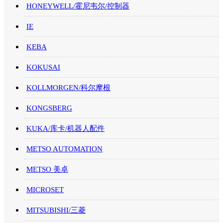
HONEYWELL/霍尼韦尔/控制器
IE
KEBA
KOKUSAI
KOLLMORGEN/科尔摩根
KONGSBERG
KUKA/库卡/机器人配件
METSO AUTOMATION
METSO 美卓
MICROSET
MITSUBISHI/三菱