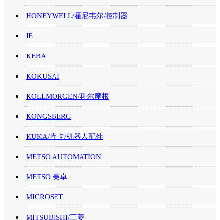
HONEYWELL/霍尼韦尔/控制器
IE
KEBA
KOKUSAI
KOLLMORGEN/科尔摩根
KONGSBERG
KUKA/库卡/机器人配件
METSO AUTOMATION
METSO 美卓
MICROSET
MITSUBISHI/三菱