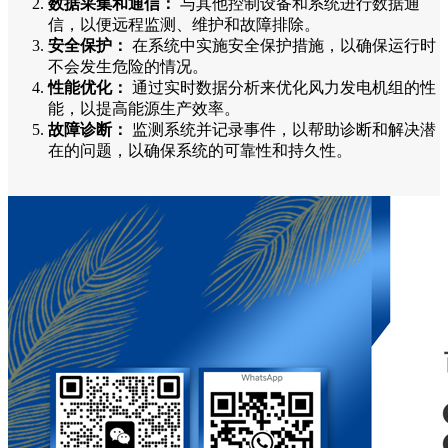
数据采集和通信：
与其他控制设备和系统进行数据通
信，以便远程监测、维护和故障排除。
安全保护：
在系统中实施安全保护措施，以确保运行时
不会发生危险的情况。
性能优化：
通过实时数据分析来优化风力发电机组的性
能，以提高能源生产效率。
故障诊断：
监测系统并记录事件，以帮助诊断和解决潜
在的问题，以确保系统的可靠性和持久性。