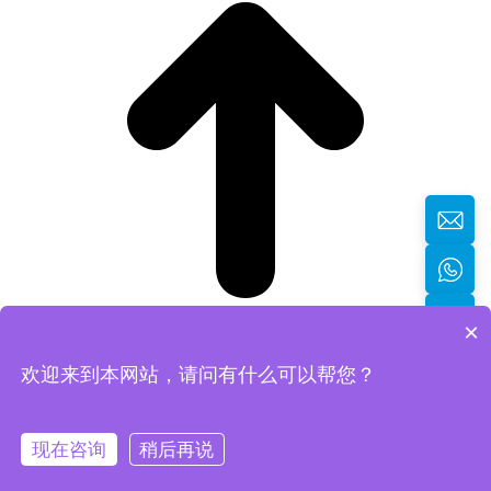
×
欢迎来到本网站，请问有什么可以帮您？
返回顶部
现在咨询
稍后再说