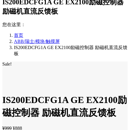
IS200EDCFG1A GE EX2100励磁控制器
励磁机直流反馈板
您在这里：
首页
ABB/瑞士/模块/触摸屏
IS200EDCFG1A GE EX2100励磁控制器 励磁机直流反馈
板
Sale!
IS200EDCFG1A GE EX2100励
磁控制器 励磁机直流反馈板
¥
999
¥
888