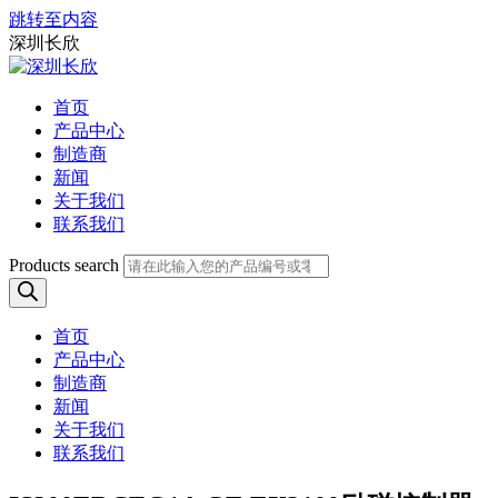
跳转至内容
深圳长欣
首页
产品中心
制造商
新闻
关于我们
联系我们
Products search
首页
产品中心
制造商
新闻
关于我们
联系我们