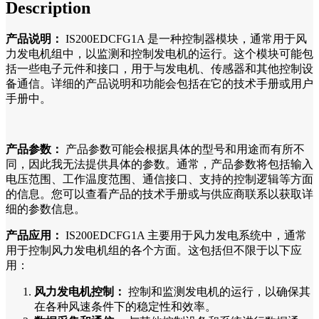
Description
产品说明：
IS200EDCFG1A 是一种控制器模块，通常用于风
力发电机组中，以监测和控制发电机的运行。这个模块可能包
括一些电子元件和接口，用于与发电机、传感器和其他控制设
备通信。详细的产品说明和功能会包括在它的技术手册或用户
手册中。
产品参数：
产品参数可能会根据具体的型号和用途而有所不
同，因此我无法提供具体的参数。通常，产品参数将包括输入
电压范围、工作温度范围、通信接口、支持的控制逻辑等方面
的信息。您可以查看产品的技术手册或与供应商联系以获取详
细的参数信息。
产品应用：
IS200EDCFG1A 主要用于风力发电系统中，通常
用于控制风力发电机组的各个方面。这包括但不限于以下应
用：
风力发电机控制：
控制和监测发电机的运行，以确保其
在各种风速条件下的稳定性和效率。