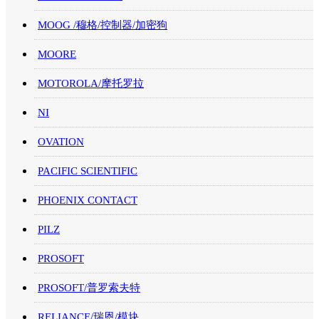
MOOG /穆格/控制器/加密狗
MOORE
MOTOROLA/摩托罗拉
NI
OVATION
PACIFIC SCIENTIFIC
PHOENIX CONTACT
PILZ
PROSOFT
PROSOFT/普罗索夫特
RELIANCE/瑞恩/模块