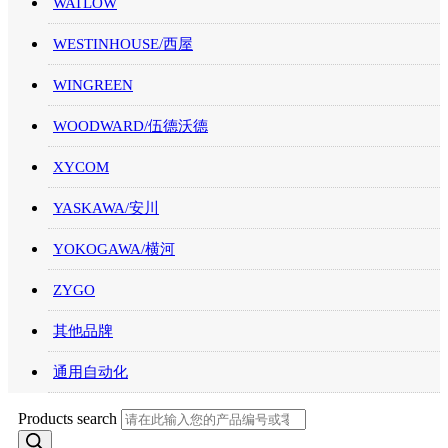
WATLOW
WESTINHOUSE/西屋
WINGREEN
WOODWARD/伍德沃德
XYCOM
YASKAWA/安川
YOKOGAWA/横河
ZYGO
其他品牌
通用自动化
Products search