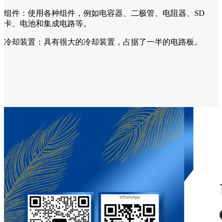
组件：使用各种组件，例如电容器、二极管、电阻器、SD
卡、电池和集成电路等。
冷却装置：具有很大的冷却装置，占据了一半的电路板。