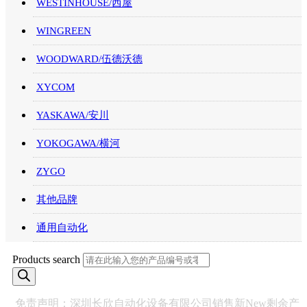
WESTINHOUSE/西屋
WINGREEN
WOODWARD/伍德沃德
XYCOM
YASKAWA/安川
YOKOGAWA/横河
ZYGO
其他品牌
通用自动化
Products search
免责声明：深圳长欣自动化设备有限公司销售新New剩余产