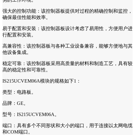
强大的控制功能：该控制器板提供对过程的精确控制和监控，
确保最佳性能和效率。
易于配置和安装：该控制器板设计考虑了易用性，方便用户进
行配置和安装。
高兼容性：该控制器板与各种工业设备兼容，能够方便地与其
他设备集成。
稳定可靠：该控制器板采用高质量的材料和制造工艺，具有较
高的稳定性和可靠性。
IS215UCVEM06A模块的规格如下1：
类型：电路板。
品牌：GE。
型号：IS215UCVEM06A。
端口：具有多个不同形状和大小的端口，用于连接以太网电缆
和COM端口。