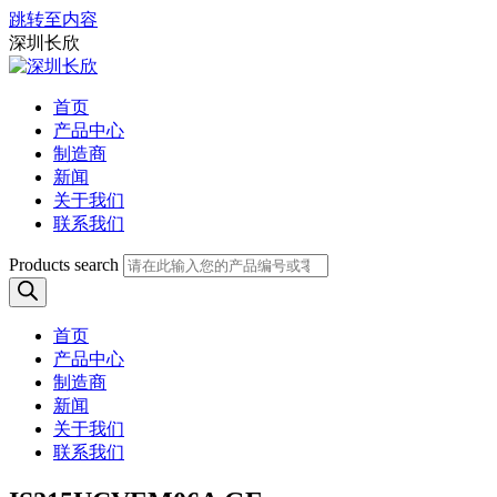
跳转至内容
深圳长欣
首页
产品中心
制造商
新闻
关于我们
联系我们
Products search
首页
产品中心
制造商
新闻
关于我们
联系我们