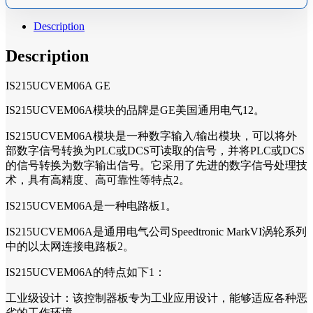
Description
Description
IS215UCVEM06A GE
IS215UCVEM06A模块的品牌是GE美国通用电气12。
IS215UCVEM06A模块是一种数字输入/输出模块，可以将外
部数字信号转换为PLC或DCS可读取的信号，并将PLC或DCS
的信号转换为数字输出信号。它采用了先进的数字信号处理技
术，具有高精度、高可靠性等特点2。
IS215UCVEM06A是一种电路板1。
IS215UCVEM06A是通用电气公司Speedtronic MarkVI涡轮系列
中的以太网连接电路板2。
IS215UCVEM06A的特点如下1：
工业级设计：该控制器板专为工业应用设计，能够适应各种恶
劣的工作环境。