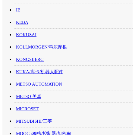
IE
KEBA
KOKUSAI
KOLLMORGEN/科尔摩根
KONGSBERG
KUKA/库卡/机器人配件
METSO AUTOMATION
METSO 美卓
MICROSET
MITSUBISHI/三菱
MOOG /穆格/控制器/加密狗