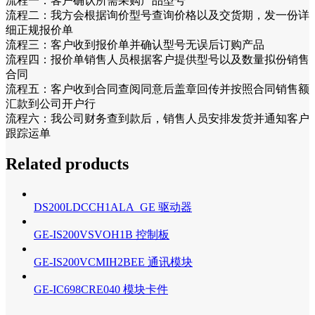
流程一：客户确认所需采购产品型号
流程二：我方会根据询价型号查询价格以及交货期，发一份详
细正规报价单
流程三：客户收到报价单并确认型号无误后订购产品
流程四：报价单销售人员根据客户提供型号以及数量拟份销售
合同
流程五：客户收到合同查阅同意后盖章回传并按照合同销售额
汇款到公司开户行
流程六：我公司财务查到款后，销售人员安排发货并通知客户
跟踪运单
Related products
DS200LDCCH1ALA GE 驱动器
GE-IS200VSVOH1B 控制板
GE-IS200VCMIH2BEE 通讯模块
GE-IC698CRE040 模块卡件