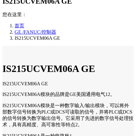
IS215UCVEM06A GE
您在这里：
首页
GE /FANUC/控制器
IS215UCVEM06A GE
IS215UCVEM06A GE
IS215UCVEM06A GE
IS215UCVEM06A模块的品牌是GE美国通用电气12。
IS215UCVEM06A模块是一种数字输入/输出模块，可以将外
部数字信号转换为PLC或DCS可读取的信号，并将PLC或DCS
的信号转换为数字输出信号。它采用了先进的数字信号处理技
术，具有高精度、高可靠性等特点2。
IS215UCVEM06A是一种电路板1。