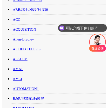
ABB/瑞士/模块/触摸屏
ACC
可以介绍下你们的产品么
ACQUISITION
你们是怎么收费的呢
Allen-Bradley
ALLIED TELESIS
ALSTOM
AMAT
AMCI
AUTOMATION1
B&R/贝加莱/触摸屏