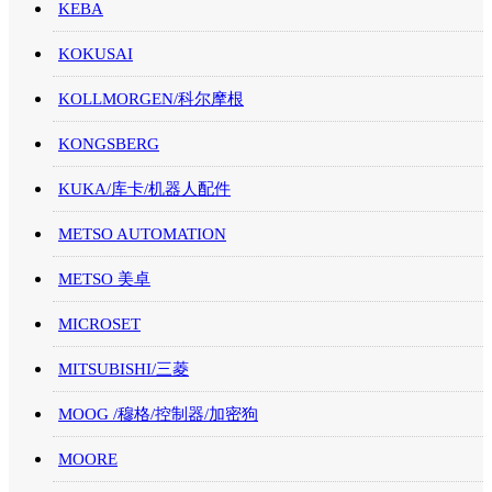
KEBA
KOKUSAI
KOLLMORGEN/科尔摩根
KONGSBERG
KUKA/库卡/机器人配件
METSO AUTOMATION
METSO 美卓
MICROSET
MITSUBISHI/三菱
MOOG /穆格/控制器/加密狗
MOORE