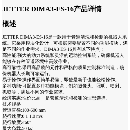
JETTER DIMA3-ES-16产品详情
概述
JETTER DIMA3-ES-16是一款用于管道清洗和检测的机器人系
统。它采用模块化设计，可根据需要配置不同的功能模块，满
足不同的作业需求。DIMA3-ES-16具有以下特点：
高性能:强大的动力系统和灵活的运动控制系统，确保机器人
能够在各种管道环境中高效作业。
高可靠性:采用高品质的元件和严格的质量控制标准制造，确
保机器人长期可靠运行。
易于操作:操作界面简单易懂，即使是新手也能轻松操作。
多种功能:可配置多种功能模块，例如摄像头、照明、喷射、
抓取等，满足不同的作业需求。
经济实惠:性价比高，是管道清洗和检测的理想选择。
技术规格
管道直径:100-600 mm
爬行速度:0.1-1.0 m/s
爬行坡度:≤60°
最大负载:50 kg