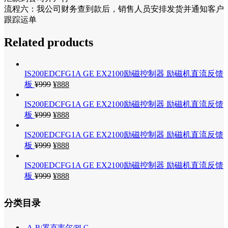
流程六：我公司财务查到款后，销售人员安排发货并通知客户
跟踪运单
Related products
IS200EDCFG1A GE EX2100励磁控制器 励磁机直流反馈
板
¥
999
¥
888
IS200EDCFG1A GE EX2100励磁控制器 励磁机直流反馈
板
¥
999
¥
888
IS200EDCFG1A GE EX2100励磁控制器 励磁机直流反馈
板
¥
999
¥
888
IS200EDCFG1A GE EX2100励磁控制器 励磁机直流反馈
板
¥
999
¥
888
分类目录
A-B/罗克韦尔/PLC