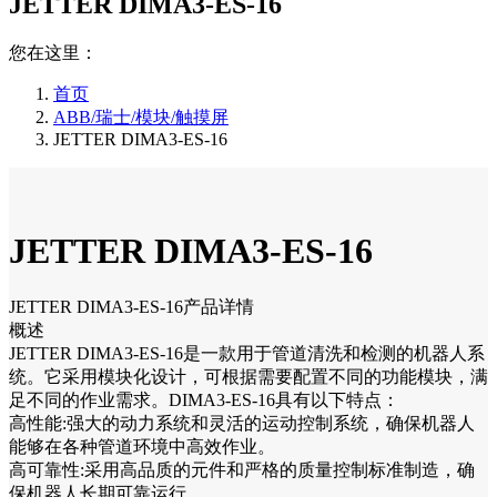
JETTER DIMA3-ES-16
您在这里：
首页
ABB/瑞士/模块/触摸屏
JETTER DIMA3-ES-16
JETTER DIMA3-ES-16
JETTER DIMA3-ES-16产品详情
概述
JETTER DIMA3-ES-16是一款用于管道清洗和检测的机器人系
统。它采用模块化设计，可根据需要配置不同的功能模块，满
足不同的作业需求。DIMA3-ES-16具有以下特点：
高性能:强大的动力系统和灵活的运动控制系统，确保机器人
能够在各种管道环境中高效作业。
高可靠性:采用高品质的元件和严格的质量控制标准制造，确
保机器人长期可靠运行。