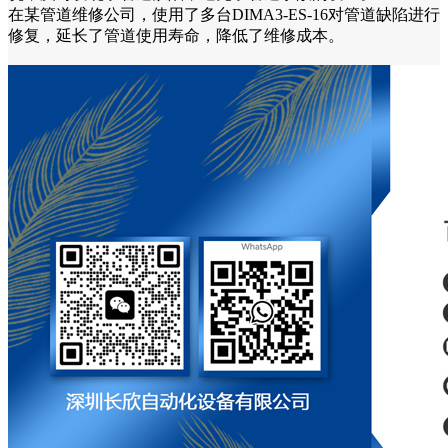
在某管道维修公司，使用了多台DIMA3-ES-16对管道缺陷进行
修复，延长了管道使用寿命，降低了维修成本。