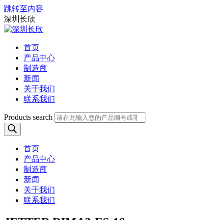
跳转至内容
深圳长欣
首页
产品中心
制造商
新闻
关于我们
联系我们
Products search
首页
产品中心
制造商
新闻
关于我们
联系我们