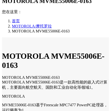
MOTOROLA MVME55006E-0163
您在这里：
首页
MOTOROLA/摩托罗拉
MOTOROLA MVME55006E-0163
MOTOROLA MVME55006E-
0163
MOTOROLA MVME55006E-0163
MOTOROLA MVME55006E-0163是一款高性能的嵌入式计算
机，主要面向航空航天、国防和工业自动化等领域1。
MOTOROLA
MVME55006E-0163基于Freescale MPC7477 PowerPC处理器，
运行频率为1