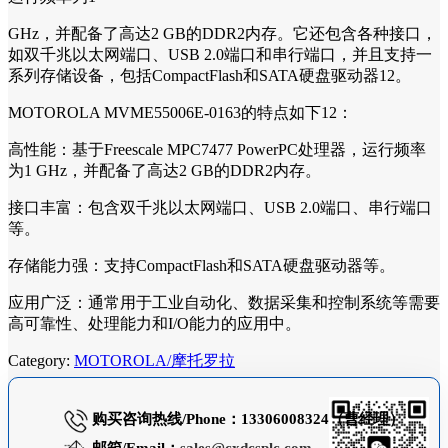
GHz，并配备了高达2 GB的DDR2内存。它还包含各种接口，
如双千兆以太网端口、USB 2.0端口和串行端口，并且支持一
系列存储设备，包括CompactFlash和SATA硬盘驱动器12。
MOTOROLA MVME55006E-0163的特点如下12：
高性能：基于Freescale MPC7477 PowerPC处理器，运行频率
为1 GHz，并配备了高达2 GB的DDR2内存。
接口丰富：包含双千兆以太网端口、USB 2.0端口、串行端口
等。
存储能力强：支持CompactFlash和SATA硬盘驱动器等。
应用广泛：通常用于工业自动化、数据采集和控制系统等需要
高可靠性、处理能力和I/O能力的应用中。
Category:
MOTOROLA/摩托罗拉
购买咨询热线/Phone：13306008324（曹经理）