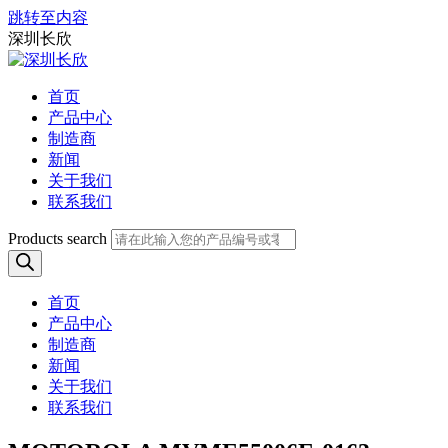
跳转至内容
深圳长欣
首页
产品中心
制造商
新闻
关于我们
联系我们
Products search
首页
产品中心
制造商
新闻
关于我们
联系我们