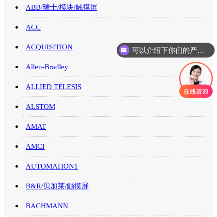
ABB/瑞士/模块/触摸屏
ACC
可以介绍下你们的产品么
ACQUISITION
你们是怎么收费的呢
Allen-Bradley
ALLIED TELESIS
ALSTOM
AMAT
AMCI
AUTOMATION1
B&R/贝加莱/触摸屏
BACHMANN