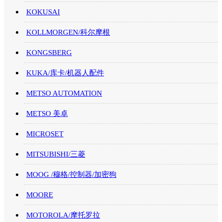
KOKUSAI
KOLLMORGEN/科尔摩根
KONGSBERG
KUKA/库卡/机器人配件
METSO AUTOMATION
METSO 美卓
MICROSET
MITSUBISHI/三菱
MOOG /穆格/控制器/加密狗
MOORE
MOTOROLA/摩托罗拉