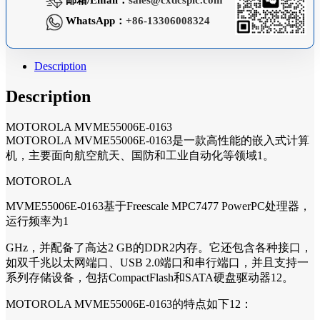
邮箱/Email：
sales@cxdcsplc.com
WhatsApp：
+86-13306008324
Description
Description
MOTOROLA MVME55006E-0163
MOTOROLA MVME55006E-0163是一款高性能的嵌入式计算
机，主要面向航空航天、国防和工业自动化等领域1。
MOTOROLA
MVME55006E-0163基于Freescale MPC7477 PowerPC处理器，
运行频率为1
GHz，并配备了高达2 GB的DDR2内存。它还包含各种接口，
如双千兆以太网端口、USB 2.0端口和串行端口，并且支持一
系列存储设备，包括CompactFlash和SATA硬盘驱动器12。
MOTOROLA MVME55006E-0163的特点如下12：