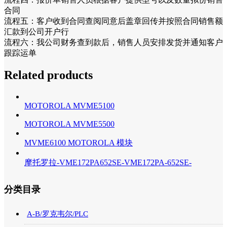
合同
流程五：客户收到合同查阅同意后盖章回传并按照合同销售额
汇款到公司开户行
流程六：我公司财务查到款后，销售人员安排发货并通知客户
跟踪运单
Related products
MOTOROLA MVME5100
MOTOROLA MVME5500
MVME6100 MOTOROLA 模块
摩托罗拉-VME172PA652SE-VME172PA-652SE-
分类目录
A-B/罗克韦尔/PLC