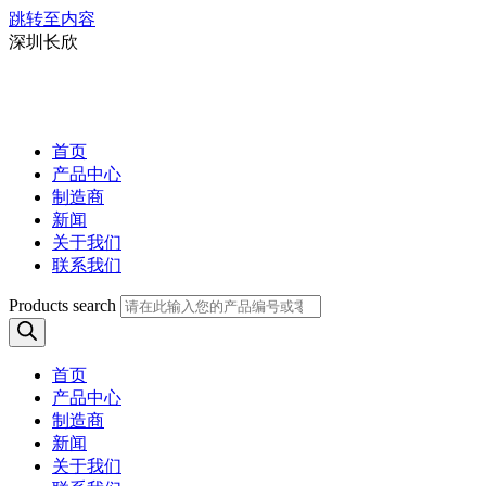
跳转至内容
深圳长欣
首页
产品中心
制造商
新闻
关于我们
联系我们
Products search
首页
产品中心
制造商
新闻
关于我们