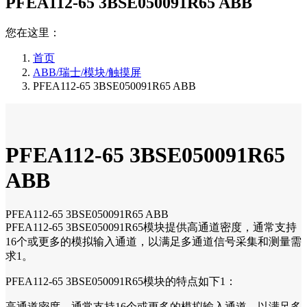
PFEA112-65 3BSE050091R65 ABB
您在这里：
首页
ABB/瑞士/模块/触摸屏
PFEA112-65 3BSE050091R65 ABB
PFEA112-65 3BSE050091R65
ABB
PFEA112-65 3BSE050091R65 ABB
PFEA112-65 3BSE050091R65模块提供高通道密度，通常支持
16个或更多的模拟输入通道，以满足多通道信号采集和测量需
求1。
PFEA112-65 3BSE050091R65模块的特点如下1：
高通道密度。通常支持16个或更多的模拟输入通道，以满足多