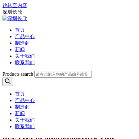
跳转至内容
深圳长欣
首页
产品中心
制造商
新闻
关于我们
联系我们
Products search
首页
产品中心
制造商
新闻
关于我们
联系我们