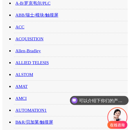
A-B/罗克韦尔/PLC
ABB/瑞士/模块/触摸屏
ACC
ACQUISITION
Allen-Bradley
ALLIED TELESIS
ALSTOM
AMAT
AMCI
可以介绍下你们的产品么
AUTOMATION1
B&R/贝加莱/触摸屏