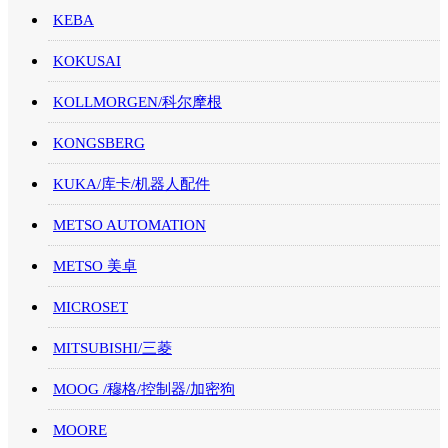
KEBA
KOKUSAI
KOLLMORGEN/科尔摩根
KONGSBERG
KUKA/库卡/机器人配件
METSO AUTOMATION
METSO 美卓
MICROSET
MITSUBISHI/三菱
MOOG /穆格/控制器/加密狗
MOORE