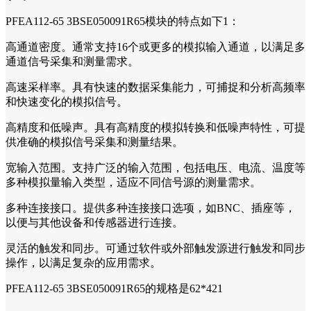
PFEA112-65 3BSE050091R65模块的特点如下1：
高通道密度。通常支持16个或更多的模拟输入通道，以满足多
通道信号采集和测量需求。
高速采样率。具有快速的数据采集能力，可捕捉和分析高频率
和快速变化的模拟信号。
高精度和低噪声。具有高精度的模拟转换和低噪声特性，可提
供准确的模拟信号采集和测量结果。
宽输入范围。支持广泛的输入范围，包括电压、电流、温度等
多种模拟量输入类型，适应不同信号源的测量需求。
多种连接接口。提供多种连接接口选项，如BNC、插座等，
以便与其他设备和传感器进行连接。
灵活的触发和同步。可通过软件或外部触发源进行触发和同步
操作，以满足复杂的应用需求。
PFEA112-65 3BSE050091R65的规格是62*421