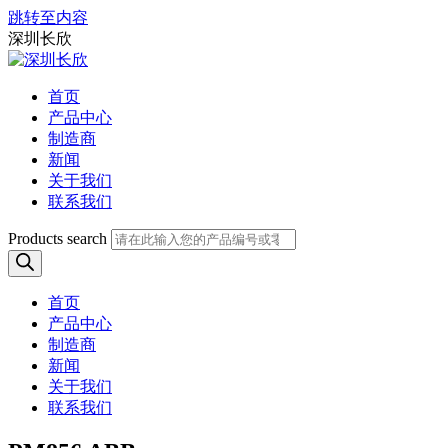
跳转至内容
深圳长欣
首页
产品中心
制造商
新闻
关于我们
联系我们
Products search
首页
产品中心
制造商
新闻
关于我们
联系我们