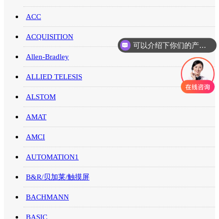
ACC
ACQUISITION
可以介绍下你们的产品么
你们是怎么收费的呢
Allen-Bradley
ALLIED TELESIS
ALSTOM
AMAT
AMCI
AUTOMATION1
B&R/贝加莱/触摸屏
BACHMANN
BASIC