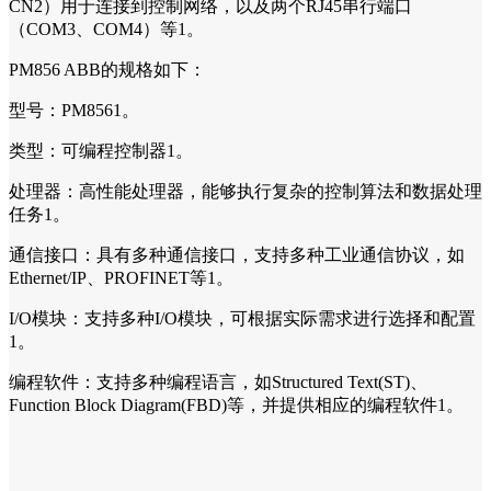
CN2）用于连接到控制网络，以及两个RJ45串行端口
（COM3、COM4）等1。
PM856 ABB的规格如下：
型号：PM8561。
类型：可编程控制器1。
处理器：高性能处理器，能够执行复杂的控制算法和数据处理
任务1。
通信接口：具有多种通信接口，支持多种工业通信协议，如
Ethernet/IP、PROFINET等1。
I/O模块：支持多种I/O模块，可根据实际需求进行选择和配置
1。
编程软件：支持多种编程语言，如Structured Text(ST)、
Function Block Diagram(FBD)等，并提供相应的编程软件1。