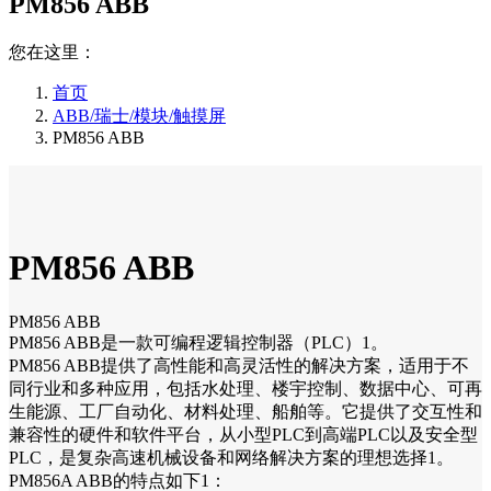
PM856 ABB
您在这里：
首页
ABB/瑞士/模块/触摸屏
PM856 ABB
PM856 ABB
PM856 ABB
PM856 ABB是一款可编程逻辑控制器（PLC）1。
PM856 ABB提供了高性能和高灵活性的解决方案，适用于不
同行业和多种应用，包括水处理、楼宇控制、数据中心、可再
生能源、工厂自动化、材料处理、船舶等。它提供了交互性和
兼容性的硬件和软件平台，从小型PLC到高端PLC以及安全型
PLC，是复杂高速机械设备和网络解决方案的理想选择1。
PM856A ABB的特点如下1：