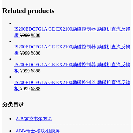
Related products
IS200EDCFG1A GE EX2100励磁控制器 励磁机直流反馈
板
¥
999
¥
888
IS200EDCFG1A GE EX2100励磁控制器 励磁机直流反馈
板
¥
999
¥
888
IS200EDCFG1A GE EX2100励磁控制器 励磁机直流反馈
板
¥
999
¥
888
IS200EDCFG1A GE EX2100励磁控制器 励磁机直流反馈
板
¥
999
¥
888
分类目录
A-B/罗克韦尔/PLC
ABB/瑞士/模块/触摸屏