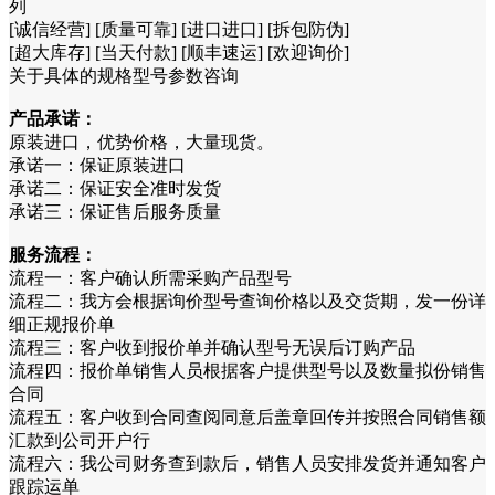
列
[诚信经营] [质量可靠] [进口进口] [拆包防伪]
[超大库存] [当天付款] [顺丰速运] [欢迎询价]
关于具体的规格型号参数咨询
产品承诺：
原装进口，优势价格，大量现货。
承诺一：保证原装进口
承诺二：保证安全准时发货
承诺三：保证售后服务质量
服务流程：
流程一：客户确认所需采购产品型号
流程二：我方会根据询价型号查询价格以及交货期，发一份详
细正规报价单
流程三：客户收到报价单并确认型号无误后订购产品
流程四：报价单销售人员根据客户提供型号以及数量拟份销售
合同
流程五：客户收到合同查阅同意后盖章回传并按照合同销售额
汇款到公司开户行
流程六：我公司财务查到款后，销售人员安排发货并通知客户
跟踪运单