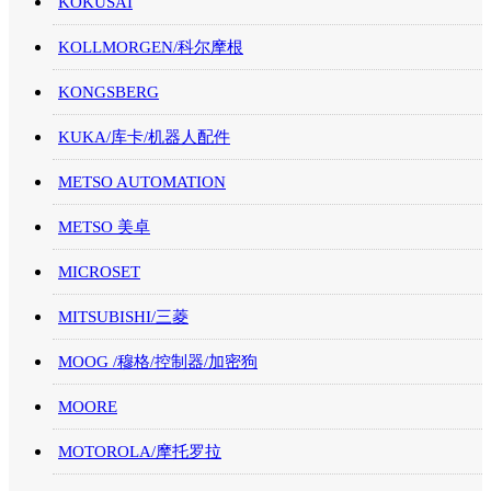
KOKUSAI
KOLLMORGEN/科尔摩根
KONGSBERG
KUKA/库卡/机器人配件
METSO AUTOMATION
METSO 美卓
MICROSET
MITSUBISHI/三菱
MOOG /穆格/控制器/加密狗
MOORE
MOTOROLA/摩托罗拉