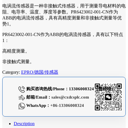
电涡流传感器是一种非接触式传感器，用于测量导电材料的电
阻、电导率、温度、厚度等参数。PR6423002-001-CN作为
ABB的电涡流传感器，具有高精度测量和非接触式测量等优
势1。
PR6423002-001-CN作为ABB的电涡流传感器，具有以下特点
1：
高精度测量。
非接触式测量。
Category:
EPRO/德国/传感器
购买咨询热线/Phone：13306008324（曹经理）
邮箱/Email：
sales@cxdcsplc.com
WhatsApp：
+86-13306008324
Description