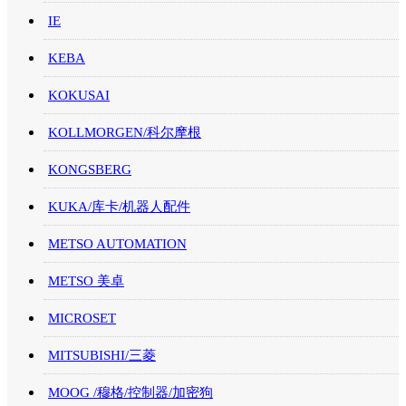
IE
KEBA
KOKUSAI
KOLLMORGEN/科尔摩根
KONGSBERG
KUKA/库卡/机器人配件
METSO AUTOMATION
METSO 美卓
MICROSET
MITSUBISHI/三菱
MOOG /穆格/控制器/加密狗