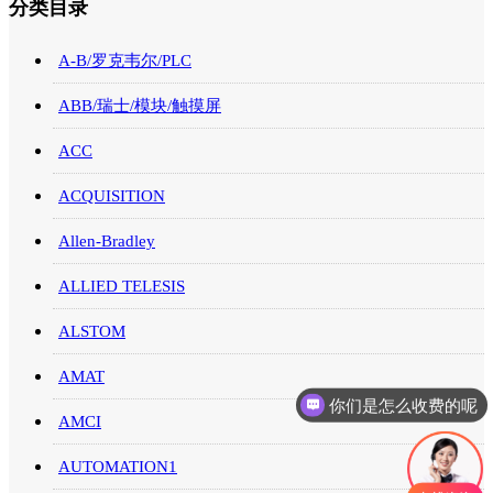
分类目录
A-B/罗克韦尔/PLC
ABB/瑞士/模块/触摸屏
ACC
ACQUISITION
Allen-Bradley
ALLIED TELESIS
ALSTOM
AMAT
你们是怎么收费的呢
AMCI
AUTOMATION1