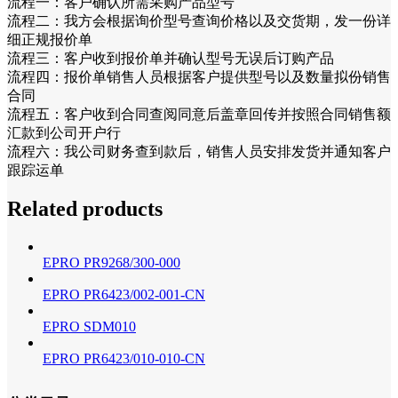
流程一：客户确认所需采购产品型号
流程二：我方会根据询价型号查询价格以及交货期，发一份详
细正规报价单
流程三：客户收到报价单并确认型号无误后订购产品
流程四：报价单销售人员根据客户提供型号以及数量拟份销售
合同
流程五：客户收到合同查阅同意后盖章回传并按照合同销售额
汇款到公司开户行
流程六：我公司财务查到款后，销售人员安排发货并通知客户
跟踪运单
Related products
EPRO PR9268/300-000
EPRO PR6423/002-001-CN
EPRO SDM010
EPRO PR6423/010-010-CN