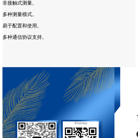
非接触式测量。
多种测量模式。
易于配置和使用。
多种通信协议支持。