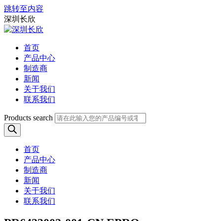
跳转至内容
深圳长欣
首页
产品中心
制造商
新闻
关于我们
联系我们
Products search
首页
产品中心
制造商
新闻
关于我们
联系我们