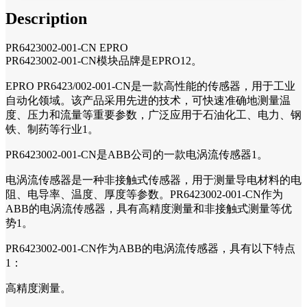
Description
PR6423002-001-CN EPRO
PR6423002-001-CN模块品牌是EPRO12。
EPRO PR6423/002-001-CN是一款高性能的传感器，用于工业
自动化领域。该产品采用先进的技术，可快速准确地测量温
度、压力和流量等重要参数，广泛应用于石油化工、电力、钢
铁、制药等行业1。
PR6423002-001-CN是ABB公司的一款电涡流传感器1。
电涡流传感器是一种非接触式传感器，用于测量导电材料的电
阻、电导率、温度、厚度等参数。PR6423002-001-CN作为
ABB的电涡流传感器，具有高精度测量和非接触式测量等优
势1。
PR6423002-001-CN作为ABB的电涡流传感器，具有以下特点
1：
高精度测量。