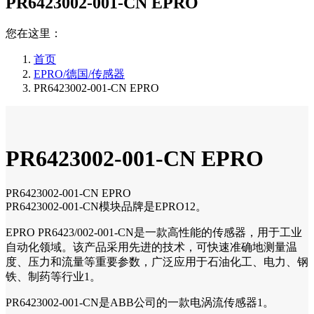
PR6423002-001-CN EPRO
您在这里：
首页
EPRO/德国/传感器
PR6423002-001-CN EPRO
PR6423002-001-CN EPRO
PR6423002-001-CN EPRO
PR6423002-001-CN模块品牌是EPRO12。
EPRO PR6423/002-001-CN是一款高性能的传感器，用于工业
自动化领域。该产品采用先进的技术，可快速准确地测量温
度、压力和流量等重要参数，广泛应用于石油化工、电力、钢
铁、制药等行业1。
PR6423002-001-CN是ABB公司的一款电涡流传感器1。