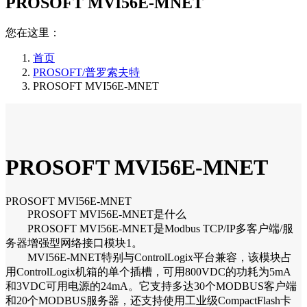
PROSOFT MVI56E-MNET
您在这里：
首页
PROSOFT/普罗索夫特
PROSOFT MVI56E-MNET
PROSOFT MVI56E-MNET
PROSOFT MVI56E-MNET
PROSOFT MVI56E-MNET是什么
PROSOFT MVI56E-MNET是Modbus TCP/IP多客户端/服
务器增强型网络接口模块1。
MVI56E-MNET特别与ControlLogix平台兼容，该模块占
用ControlLogix机箱的单个插槽，可用800VDC的功耗为5mA
和3VDC可用电源的24mA。它支持多达30个MODBUS客户端
和20个MODBUS服务器，还支持使用工业级CompactFlash卡