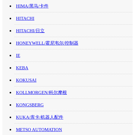
HIMA/黑马/卡件
HITACHI
HITACHI/日立
HONEYWELL/霍尼韦尔/控制器
IE
KEBA
KOKUSAI
KOLLMORGEN/科尔摩根
KONGSBERG
KUKA/库卡/机器人配件
METSO AUTOMATION