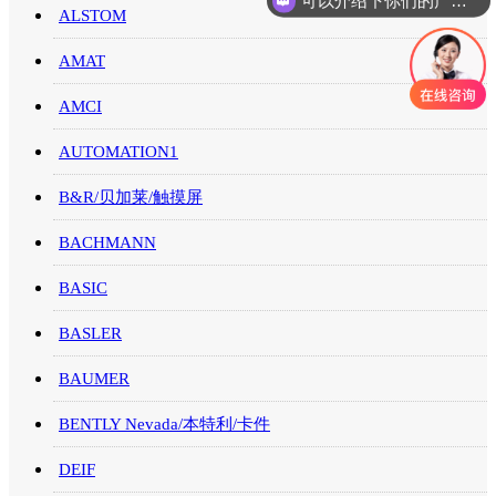
可以介绍下你们的产品么
ALSTOM
AMAT
AMCI
AUTOMATION1
B&R/贝加莱/触摸屏
BACHMANN
BASIC
BASLER
BAUMER
BENTLY Nevada/本特利/卡件
DEIF