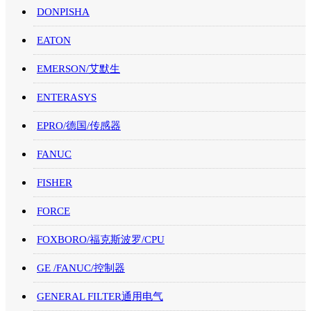
DONPISHA
EATON
EMERSON/艾默生
ENTERASYS
EPRO/德国/传感器
FANUC
FISHER
FORCE
FOXBORO/福克斯波罗/CPU
GE /FANUC/控制器
GENERAL FILTER通用电气