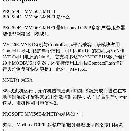
PROSOFT MVI56E-MNET
PROSOFT MVI56E-MNET是什么
PROSOFT MVI56E-MNET是Modbus TCP/IP多客户端/服务器
增强型网络接口模块1。
MVI56E-MNET特别与ControlLogix平台兼容，该模块占用
ControlLogix机箱的单个插槽，可用800VDC的功耗为5mA和
3VDC可用电源的24mA。它支持多达30个MODBUS客户端和
20个MODBUS服务器，还支持使用工业级CompactFlash卡进
行灾难恢复和快速更换1。此外，MVI56E-
MNET作为ISA
S88状态机运行，允许机器制造商和控制系统集成商通过在本
地控制灌装和配料来采用分散控制策略，从而提高生产机器的
速度、准确性和可重复性2。
PROSOFT MVI56E-MNET的规格如下：
类型。Modbus TCP/IP多客户端/服务器增强型网络接口模块
1。