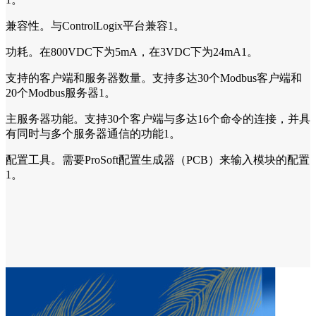
兼容性。与ControlLogix平台兼容1。
功耗。在800VDC下为5mA，在3VDC下为24mA1。
支持的客户端和服务器数量。支持多达30个Modbus客户端和
20个Modbus服务器1。
主服务器功能。支持30个客户端与多达16个命令的连接，并具
有同时与多个服务器通信的功能1。
配置工具。需要ProSoft配置生成器（PCB）来输入模块的配置
1。