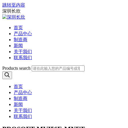
跳转至内容
深圳长欣
首页
产品中心
制造商
新闻
关于我们
联系我们
Products search
首页
产品中心
制造商
新闻
关于我们
联系我们