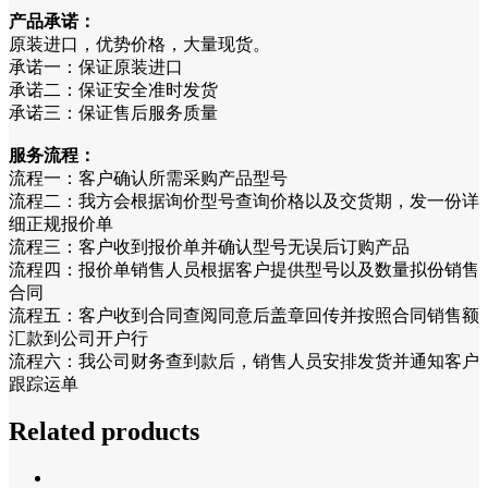
产品承诺：
原装进口，优势价格，大量现货。
承诺一：保证原装进口
承诺二：保证安全准时发货
承诺三：保证售后服务质量
服务流程：
流程一：客户确认所需采购产品型号
流程二：我方会根据询价型号查询价格以及交货期，发一份详
细正规报价单
流程三：客户收到报价单并确认型号无误后订购产品
流程四：报价单销售人员根据客户提供型号以及数量拟份销售
合同
流程五：客户收到合同查阅同意后盖章回传并按照合同销售额
汇款到公司开户行
流程六：我公司财务查到款后，销售人员安排发货并通知客户
跟踪运单
Related products