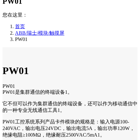
PW01
您在这里：
首页
ABB/瑞士/模块/触摸屏
PW01
PW01
PW01
PW01是集群通信的终端设备1。
它不但可以作为集群通信的终端设备，还可以作为移动通信中
的一种专业无线通信工具1。
PW01工控系统系列产品卡件模块的规格是：输入电源100-
240VAC，输出电压24VDC，输出电流5A，输出功率120W，
绝缘电阻≥100MΩ，绝缘耐压2500VAC/5mA1。