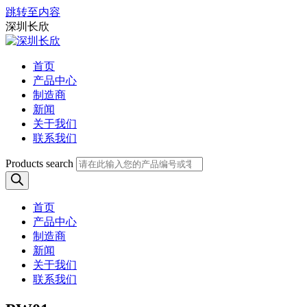
跳转至内容
深圳长欣
首页
产品中心
制造商
新闻
关于我们
联系我们
Products search
首页
产品中心
制造商
新闻
关于我们
联系我们