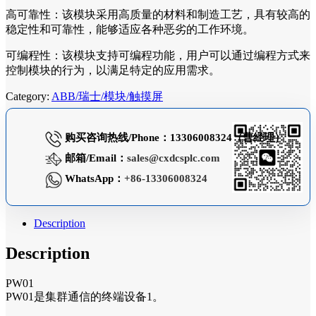
高可靠性：该模块采用高质量的材料和制造工艺，具有较高的
稳定性和可靠性，能够适应各种恶劣的工作环境。
可编程性：该模块支持可编程功能，用户可以通过编程方式来
控制模块的行为，以满足特定的应用需求。
Category:
ABB/瑞士/模块/触摸屏
购买咨询热线/Phone：13306008324（曹经理）
邮箱/Email：
sales@cxdcsplc.com
WhatsApp：
+86-13306008324
Description
Description
PW01
PW01是集群通信的终端设备1。