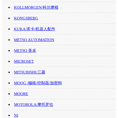
KOLLMORGEN/科尔摩根
KONGSBERG
KUKA/库卡/机器人配件
METSO AUTOMATION
METSO 美卓
MICROSET
MITSUBISHI/三菱
MOOG /穆格/控制器/加密狗
MOORE
MOTOROLA/摩托罗拉
NI