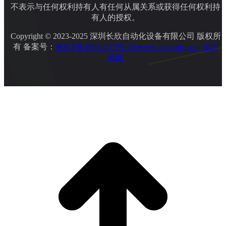
不表示与任何权利持有人有任何从属关系或获得任何权利持
有人的授权。
Copyright © 2023-2025 深圳长欣自动化设备有限公司 版权所
有 备案号：
粤ICP备19020277号-16
www.cxdcsplc.com
深圳
长欣