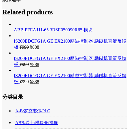
Related products
ABB PFEA111-65 3BSE050090R65 模块
IS200EDCFG1A GE EX2100励磁控制器 励磁机直流反馈
板
¥
999
¥
888
IS200EDCFG1A GE EX2100励磁控制器 励磁机直流反馈
板
¥
999
¥
888
IS200EDCFG1A GE EX2100励磁控制器 励磁机直流反馈
板
¥
999
¥
888
分类目录
A-B/罗克韦尔/PLC
ABB/瑞士/模块/触摸屏