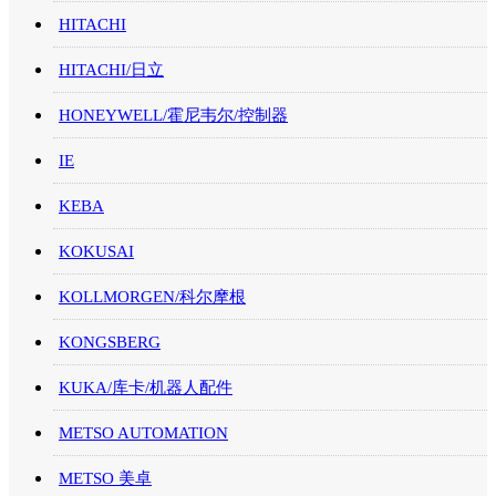
HITACHI
HITACHI/日立
HONEYWELL/霍尼韦尔/控制器
IE
KEBA
KOKUSAI
KOLLMORGEN/科尔摩根
KONGSBERG
KUKA/库卡/机器人配件
METSO AUTOMATION
METSO 美卓