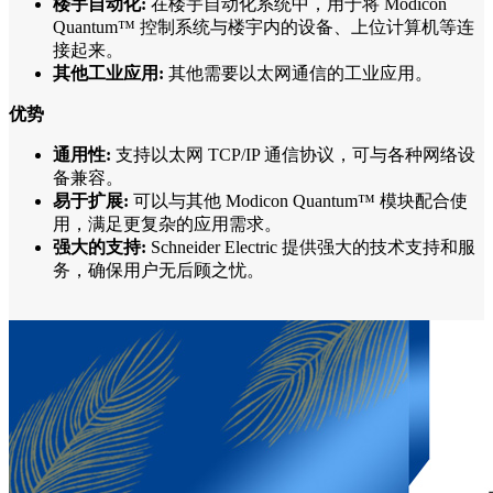
楼宇自动化:
在楼宇自动化系统中，用于将 Modicon
Quantum™ 控制系统与楼宇内的设备、上位计算机等连
接起来。
其他工业应用:
其他需要以太网通信的工业应用。
优势
通用性:
支持以太网 TCP/IP 通信协议，可与各种网络设
备兼容。
易于扩展:
可以与其他 Modicon Quantum™ 模块配合使
用，满足更复杂的应用需求。
强大的支持:
Schneider Electric 提供强大的技术支持和服
务，确保用户无后顾之忧。