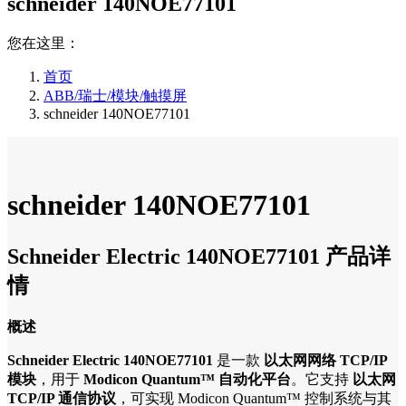
schneider 140NOE77101
您在这里：
首页
ABB/瑞士/模块/触摸屏
schneider 140NOE77101
schneider 140NOE77101
Schneider Electric 140NOE77101 产品详
情
概述
Schneider Electric 140NOE77101
是一款
以太网网络 TCP/IP
模块
，用于
Modicon Quantum™ 自动化平台
。它支持
以太网
TCP/IP 通信协议
，可实现 Modicon Quantum™ 控制系统与其