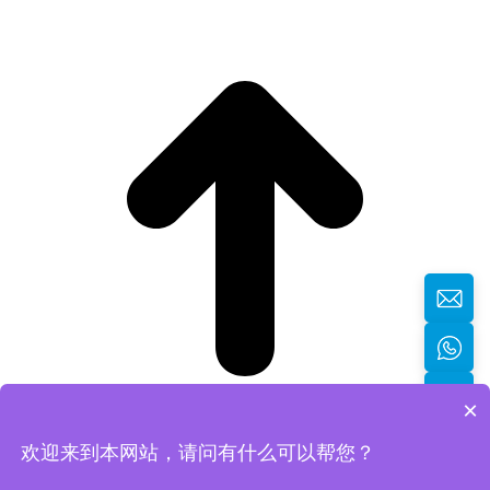
×
欢迎来到本网站，请问有什么可以帮您？
返回顶部