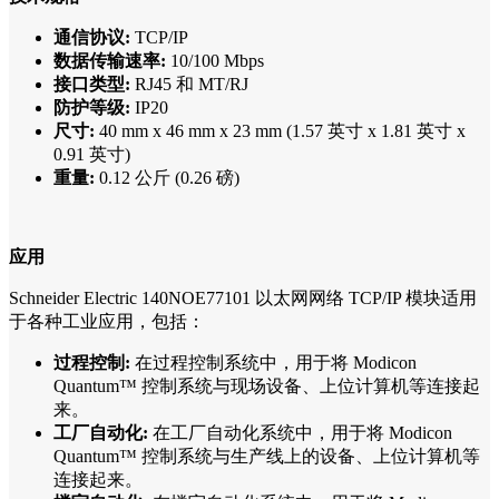
通信协议:
TCP/IP
数据传输速率:
10/100 Mbps
接口类型:
RJ45 和 MT/RJ
防护等级:
IP20
尺寸:
40 mm x 46 mm x 23 mm (1.57 英寸 x 1.81 英寸 x
0.91 英寸)
重量:
0.12 公斤 (0.26 磅)
应用
Schneider Electric 140NOE77101 以太网网络 TCP/IP 模块适用
于各种工业应用，包括：
过程控制:
在过程控制系统中，用于将 Modicon
Quantum™ 控制系统与现场设备、上位计算机等连接起
来。
工厂自动化:
在工厂自动化系统中，用于将 Modicon
Quantum™ 控制系统与生产线上的设备、上位计算机等
连接起来。