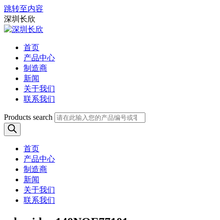
跳转至内容
深圳长欣
首页
产品中心
制造商
新闻
关于我们
联系我们
Products search
首页
产品中心
制造商
新闻
关于我们
联系我们