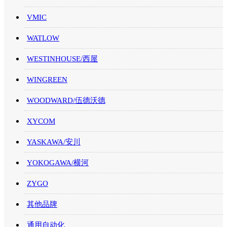
VMIC
WATLOW
WESTINHOUSE/西屋
WINGREEN
WOODWARD/伍德沃德
XYCOM
YASKAWA/安川
YOKOGAWA/横河
ZYGO
其他品牌
通用自动化