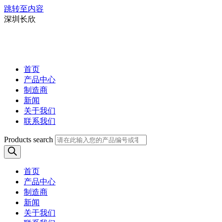
跳转至内容
深圳长欣
首页
产品中心
制造商
新闻
关于我们
联系我们
Products search
首页
产品中心
制造商
新闻
关于我们